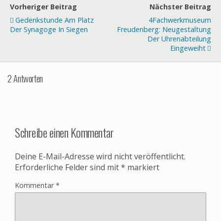
Vorheriger Beitrag
Nächster Beitrag
Gedenkstunde Am Platz
4Fachwerkmuseum
Der Synagoge In Siegen
Freudenberg: Neugestaltung
Der Uhrenabteilung
Eingeweiht
2 Antworten
Schreibe einen Kommentar
Deine E-Mail-Adresse wird nicht veröffentlicht.
Erforderliche Felder sind mit
*
markiert
Kommentar
*