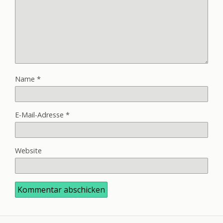
Name
*
E-Mail-Adresse
*
Website