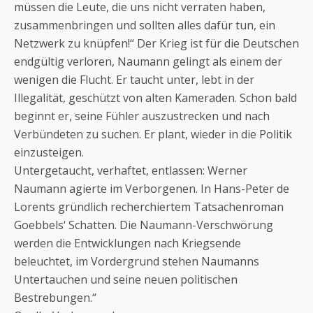
müssen die Leute, die uns nicht verraten haben,
zusammenbringen und sollten alles dafür tun, ein
Netzwerk zu knüpfen!“ Der Krieg ist für die Deutschen
endgültig verloren, Naumann gelingt als einem der
wenigen die Flucht. Er taucht unter, lebt in der
Illegalität, geschützt von alten Kameraden. Schon bald
beginnt er, seine Fühler auszustrecken und nach
Verbündeten zu suchen. Er plant, wieder in die Politik
einzusteigen.
Untergetaucht, verhaftet, entlassen: Werner
Naumann agierte im Verborgenen. In Hans-Peter de
Lorents gründlich recherchiertem Tatsachenroman
Goebbels‘ Schatten. Die Naumann-Verschwörung
werden die Entwicklungen nach Kriegsende
beleuchtet, im Vordergrund stehen Naumanns
Untertauchen und seine neuen politischen
Bestrebungen.“