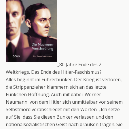
„80 Jahre Ende des 2.
Weltkriegs. Das Ende des Hitler-Faschismus?
Alles beginnt im Führerbunker. Der Krieg ist verloren,
die Strippenzieher klammern sich an das letzte
Fünkchen Hoffnung. Auch mit dabei: Werner
Naumann, von dem Hitler sich unmittelbar vor seinem
Selbstmord verabschiedet mit den Worten: „Ich setze
auf Sie, dass Sie diesen Bunker verlassen und den
nationalsozialistischen Geist nach draußen tragen. Sie