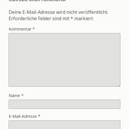
Deine E-Mail-Adresse wird nicht veröffentlicht.
Erforderliche Felder sind mit
*
markiert
Kommentar
*
Name
*
E-Mail-Adresse
*