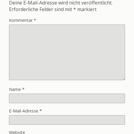
Deine E-Mail-Adresse wird nicht veröffentlicht.
Erforderliche Felder sind mit
*
markiert
Kommentar
*
Name
*
E-Mail-Adresse
*
Website