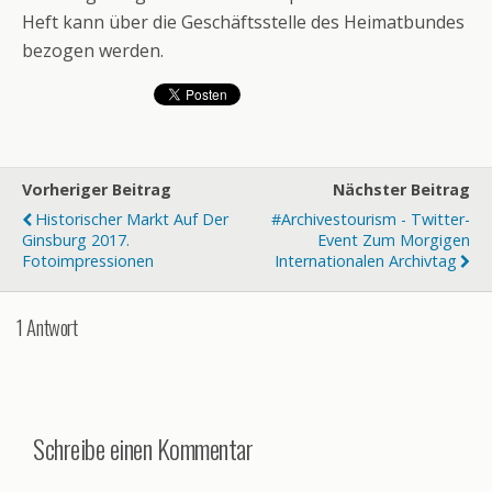
Heft kann über die Geschäftsstelle des Heimatbundes
bezogen werden.
Vorheriger Beitrag
Nächster Beitrag
Historischer Markt Auf Der
#archivestourism - Twitter-
Ginsburg 2017.
Event Zum Morgigen
Fotoimpressionen
Internationalen Archivtag
1 Antwort
Schreibe einen Kommentar