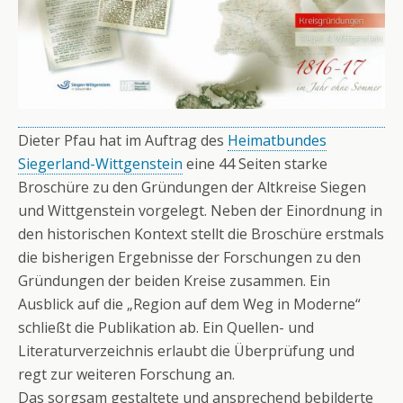
Dieter Pfau hat im Auftrag des
Heimatbundes
Siegerland-Wittgenstein
eine 44 Seiten starke
Broschüre zu den Gründungen der Altkreise Siegen
und Wittgenstein vorgelegt. Neben der Einordnung in
den historischen Kontext stellt die Broschüre erstmals
die bisherigen Ergebnisse der Forschungen zu den
Gründungen der beiden Kreise zusammen. Ein
Ausblick auf die „Region auf dem Weg in Moderne“
schließt die Publikation ab. Ein Quellen- und
Literaturverzeichnis erlaubt die Überprüfung und
regt zur weiteren Forschung an.
Das sorgsam gestaltete und ansprechend bebilderte