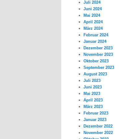
Juli 2024
Juni 2024
Mai 2024
April 2024
März 2024
Februar 2024
Januar 2024
Dezember 2023
November 2023
Oktober 2023
September 2023
August 2023
Juli 2023
Juni 2023
Mai 2023
April 2023
März 2023
Februar 2023
Januar 2023
Dezember 2022
November 2022