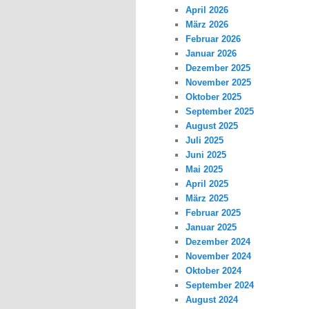
April 2026
März 2026
Februar 2026
Januar 2026
Dezember 2025
November 2025
Oktober 2025
September 2025
August 2025
Juli 2025
Juni 2025
Mai 2025
April 2025
März 2025
Februar 2025
Januar 2025
Dezember 2024
November 2024
Oktober 2024
September 2024
August 2024