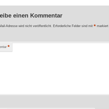
eibe einen Kommentar
*
ail-Adresse wird nicht veröffentlicht.
Erforderliche Felder sind mit
markiert
*
ntar