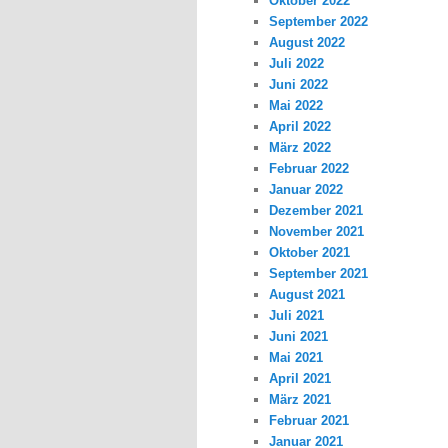
Oktober 2022
September 2022
August 2022
Juli 2022
Juni 2022
Mai 2022
April 2022
März 2022
Februar 2022
Januar 2022
Dezember 2021
November 2021
Oktober 2021
September 2021
August 2021
Juli 2021
Juni 2021
Mai 2021
April 2021
März 2021
Februar 2021
Januar 2021