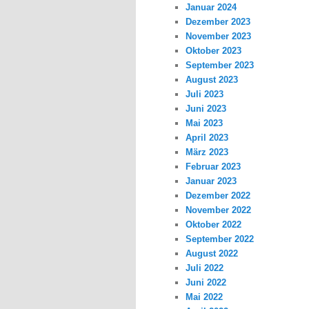
Januar 2024
Dezember 2023
November 2023
Oktober 2023
September 2023
August 2023
Juli 2023
Juni 2023
Mai 2023
April 2023
März 2023
Februar 2023
Januar 2023
Dezember 2022
November 2022
Oktober 2022
September 2022
August 2022
Juli 2022
Juni 2022
Mai 2022