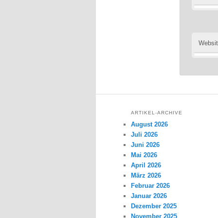
Websi
ARTIKEL-ARCHIVE
August 2026
Juli 2026
Juni 2026
Mai 2026
April 2026
März 2026
Februar 2026
Januar 2026
Dezember 2025
November 2025