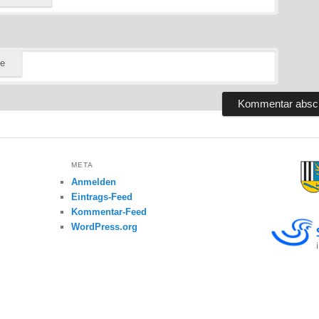
te
META
Anmelden
Eintrags-Feed
Kommentar-Feed
WordPress.org