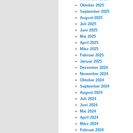
Oktober 2025
September 2025
August 2025
Juli 2025
Juni 2025
Mai 2025
April 2025
März 2025
Februar 2025
Januar 2025
Dezember 2024
November 2024
Oktober 2024
September 2024
August 2024
Juli 2024
Juni 2024
Mai 2024
April 2024
März 2024
Februar 2024