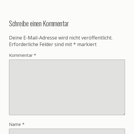
Schreibe einen Kommentar
Deine E-Mail-Adresse wird nicht veröffentlicht.
Erforderliche Felder sind mit
*
markiert
Kommentar
*
Name
*