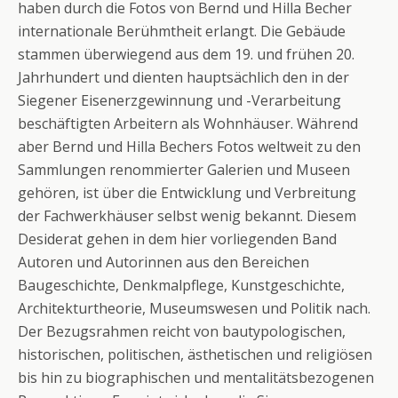
haben durch die Fotos von Bernd und Hilla Becher
internationale Berühmtheit erlangt. Die Gebäude
stammen überwiegend aus dem 19. und frühen 20.
Jahrhundert und dienten hauptsächlich den in der
Siegener Eisenerzgewinnung und -Verarbeitung
beschäftigten Arbeitern als Wohnhäuser. Während
aber Bernd und Hilla Bechers Fotos weltweit zu den
Sammlungen renommierter Galerien und Museen
gehören, ist über die Entwicklung und Verbreitung
der Fachwerkhäuser selbst wenig bekannt. Diesem
Desiderat gehen in dem hier vorliegenden Band
Autoren und Autorinnen aus den Bereichen
Baugeschichte, Denkmalpflege, Kunstgeschichte,
Architekturtheorie, Museumswesen und Politik nach.
Der Bezugsrahmen reicht von bautypologischen,
historischen, politischen, ästhetischen und religiösen
bis hin zu biographischen und mentalitätsbezogenen