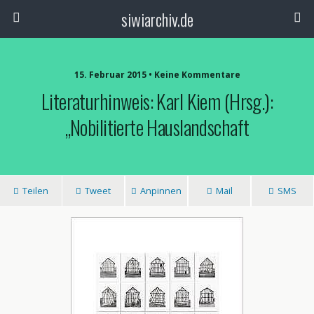
siwiarchiv.de
15. Februar 2015 • Keine Kommentare
Literaturhinweis: Karl Kiem (Hrsg.):
„Nobilitierte Hauslandschaft
Teilen
Tweet
Anpinnen
Mail
SMS