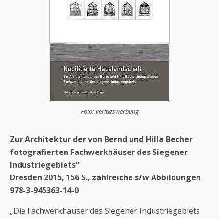
Foto: Verlagswerbung
Zur Architektur der von Bernd und Hilla Becher
fotografierten Fachwerkhäuser des Siegener
Industriegebiets“
Dresden 2015, 156 S., zahlreiche s/w Abbildungen
978-3-945363-14-0
„Die Fachwerkhäuser des Siegener Industriegebiets