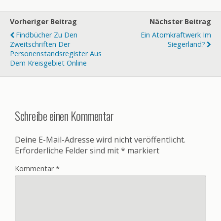
Vorheriger Beitrag
Nächster Beitrag
Findbücher Zu Den
Ein Atomkraftwerk Im
Zweitschriften Der
Siegerland?
Personenstandsregister Aus
Dem Kreisgebiet Online
Schreibe einen Kommentar
Deine E-Mail-Adresse wird nicht veröffentlicht.
Erforderliche Felder sind mit
*
markiert
Kommentar
*