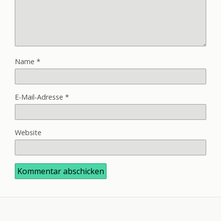
Name
*
E-Mail-Adresse
*
Website