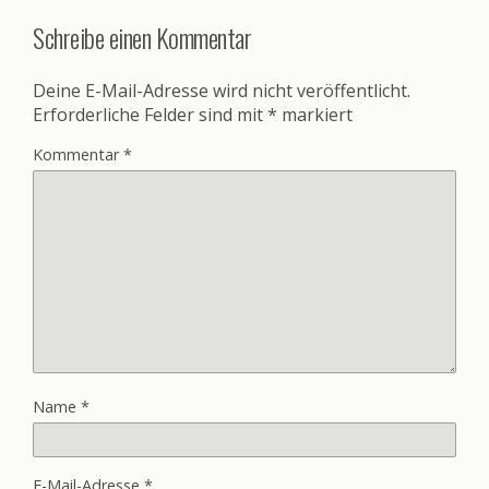
Schreibe einen Kommentar
Deine E-Mail-Adresse wird nicht veröffentlicht.
Erforderliche Felder sind mit
*
markiert
Kommentar
*
Name
*
E-Mail-Adresse
*