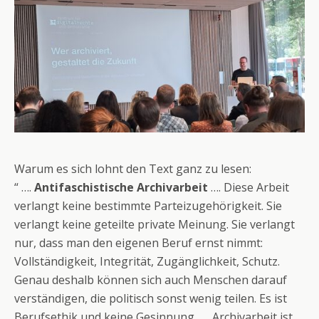
Warum es sich lohnt den Text ganz zu lesen:
“ ….
Antifaschistische Archivarbeit
…. Diese Arbeit
verlangt keine bestimmte Parteizugehörigkeit. Sie
verlangt keine geteilte private Meinung. Sie verlangt
nur, dass man den eigenen Beruf ernst nimmt:
Vollständigkeit, Integrität, Zugänglichkeit, Schutz.
Genau deshalb können sich auch Menschen darauf
verständigen, die politisch sonst wenig teilen. Es ist
Berufsethik und keine Gesinnung. …. Archivarbeit ist