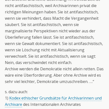
nicht antifaschistisch, weil Archivarinnen privat die
richtigen Meinungen haben. Sie ist antifaschistisch,
wenn sie verhindert, dass Macht die Vergangenheit
säubert. Sie ist antifaschistisch, wenn sie
marginalisierte Perspektiven nicht wieder aus der
Überlieferung fallen lässt. Sie ist antifaschistisch,
wenn sie Gewalt dokumentiert. Sie ist antifaschistisch,
wenn sie Löschung nicht mit Aktualisierung
verwechselt. Sie ist antifaschistisch, wenn sie sagt:
Nein, das verschwindet nicht einfach.
Archive werden die Demokratie nicht allein retten. Das
wäre eine Überforderung. Aber ohne Archive wird es
sehr viel leichter, Demokratie umzuschreiben. ….“
s. dazu auch:
1)
Kodex ethischer Grundsätze für Archivarinnen und
Archivare
des Internationalen Archivrates