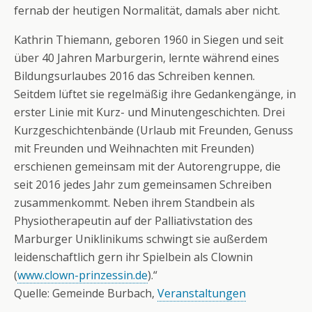
fernab der heutigen Normalität, damals aber nicht.
Kathrin Thiemann, geboren 1960 in Siegen und seit
über 40 Jahren Marburgerin, lernte während eines
Bildungsurlaubes 2016 das Schreiben kennen.
Seitdem lüftet sie regelmäßig ihre Gedankengänge, in
erster Linie mit Kurz- und Minutengeschichten. Drei
Kurzgeschichtenbände (Urlaub mit Freunden, Genuss
mit Freunden und Weihnachten mit Freunden)
erschienen gemeinsam mit der Autorengruppe, die
seit 2016 jedes Jahr zum gemeinsamen Schreiben
zusammenkommt. Neben ihrem Standbein als
Physiotherapeutin auf der Palliativstation des
Marburger Uniklinikums schwingt sie außerdem
leidenschaftlich gern ihr Spielbein als Clownin
(
www.clown-prinzessin.de
).“
Quelle: Gemeinde Burbach,
Veranstaltungen