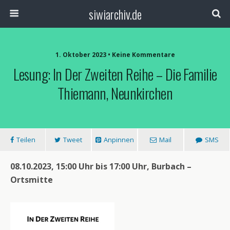
siwiarchiv.de
1. Oktober 2023 • Keine Kommentare
Lesung: In Der Zweiten Reihe – Die Familie
Thiemann, Neunkirchen
Teilen
Tweet
Anpinnen
Mail
SMS
08.10.2023, 15:00 Uhr bis 17:00 Uhr, Burbach –
Ortsmitte