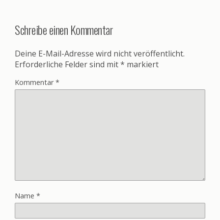
Schreibe einen Kommentar
Deine E-Mail-Adresse wird nicht veröffentlicht.
Erforderliche Felder sind mit
*
markiert
Kommentar
*
Name
*