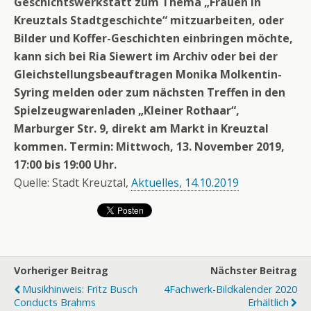
Geschichtswerkstatt zum Thema „Frauen in
Kreuztals Stadtgeschichte“ mitzuarbeiten, oder
Bilder und Koffer-Geschichten einbringen möchte,
kann sich bei Ria Siewert im Archiv oder bei der
Gleichstellungsbeauftragen Monika Molkentin-
Syring melden oder zum nächsten Treffen in den
Spielzeugwarenladen „Kleiner Rothaar“,
Marburger Str. 9, direkt am Markt in Kreuztal
kommen. Termin: Mittwoch, 13. November 2019,
17:00 bis 19:00 Uhr.
Quelle: Stadt Kreuztal,
Aktuelles, 14.10.2019
Vorheriger Beitrag
Nächster Beitrag
Musikhinweis: Fritz Busch
4Fachwerk-Bildkalender 2020
Conducts Brahms
Erhältlich