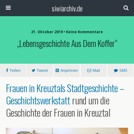
siwiarchiv.de
21. Oktober 2019 • Keine Kommentare
„Lebensgeschichte Aus Dem Koffer“
Teilen
Tweet
Anpinnen
Mail
SMS
Frauen in Kreuztals Stadtgeschichte –
Geschichtswerkstatt
rund um die
Geschichte der Frauen in Kreuztal