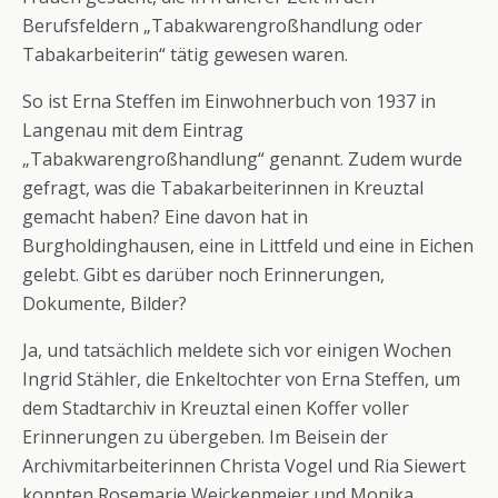
Berufsfeldern „Tabakwarengroßhandlung oder
Tabakarbeiterin“ tätig gewesen waren.
So ist Erna Steffen im Einwohnerbuch von 1937 in
Langenau mit dem Eintrag
„Tabakwarengroßhandlung“ genannt. Zudem wurde
gefragt, was die Tabakarbeiterinnen in Kreuztal
gemacht haben? Eine davon hat in
Burgholdinghausen, eine in Littfeld und eine in Eichen
gelebt. Gibt es darüber noch Erinnerungen,
Dokumente, Bilder?
Ja, und tatsächlich meldete sich vor einigen Wochen
Ingrid Stähler, die Enkeltochter von Erna Steffen, um
dem Stadtarchiv in Kreuztal einen Koffer voller
Erinnerungen zu übergeben. Im Beisein der
Archivmitarbeiterinnen Christa Vogel und Ria Siewert
konnten Rosemarie Weickenmeier und Monika