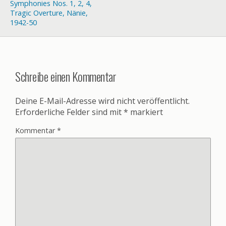
Symphonies Nos. 1, 2, 4,
Tragic Overture, Nänie,
1942-50
Schreibe einen Kommentar
Deine E-Mail-Adresse wird nicht veröffentlicht.
Erforderliche Felder sind mit
*
markiert
Kommentar
*