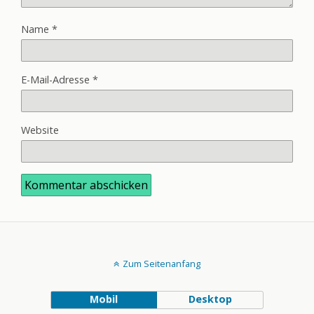
Name
*
E-Mail-Adresse
*
Website
Zum Seitenanfang
Mobil
Desktop