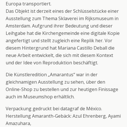
Europa transportiert.
Das Objekt ist derzeit eines der Schlüsselstücke einer
Ausstellung zum Thema Sklaverei im Rijksmuseum in
Amsterdam. Aufgrund ihrer Bedeutung und dieser
Leihgabe hat die Kirchengemeinde eine digitale Kopie
angefertigt und stellt zugleich eine Replik her. Vor
diesem Hintergrund hat Mariana Castillo Deball die
neue Arbeit entwickelt, die sich mit diesem Kontext
und der Idee von Reproduktion beschäftigt.
Die Künstleredition „Amarantus“ war in der
gleichnamigen Ausstellung zu sehen, über den
Online-Shop zu bestellen und zur heutigen Finissage
auch im Museumshop erhältlich.
Verpackung gedruckt bei datagraf de México.
Herstellung Amaranth-Gebäck: Azul Ehrenberg, Ayami
Amazuhara,