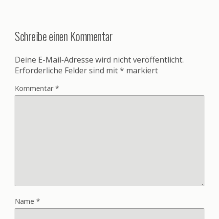
Schreibe einen Kommentar
Deine E-Mail-Adresse wird nicht veröffentlicht.
Erforderliche Felder sind mit
*
markiert
Kommentar
*
Name
*