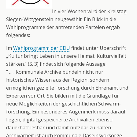
In vier Wochen wird der Kreistag
Siegen-Wittgenstein neugewählt. Ein Blick in die
Wahlprogramme der antretenden Parteien ergab
folgendes:
Im
Wahlprogramm der CDU
findet unter Überschrift
„Kultur bringt Leben in unsere Heimat. Kulturvielfalt
stärken.“ (S. 3) findet sich folgende Aussage:
“ ….. Kommunale Archive bündeln nicht nur
historisches Wissen aus der Region, sondern
ermöglichen gezielte Forschung durch Ehrenamt und
Experten vor Ort. Sie bilden mit die Grundlage für
neue Möglichkeiten der geschichtlichen Schwarm-
forschung. Ein besonderes Augenmerk muss darauf
liegen, digital gespeicherte Archivalien ebenso
dauerhaft lesbar und damit nutzbar zu halten.
Archivarbeit ist auch kommunale Daseinsvorsorge.