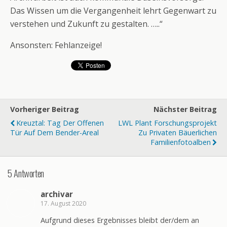
Das Wissen um die Vergangenheit lehrt Gegenwart zu
verstehen und Zukunft zu gestalten. …..“
Ansonsten: Fehlanzeige!
Vorheriger Beitrag
Nächster Beitrag
Kreuztal: Tag Der Offenen
LWL Plant Forschungsprojekt
Tür Auf Dem Bender-Areal
Zu Privaten Bäuerlichen
Familienfotoalben
5 Antworten
archivar
17. August 2020
Aufgrund dieses Ergebnisses bleibt der/dem an