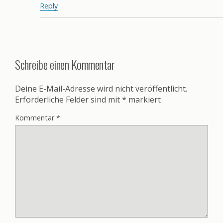
Reply
Schreibe einen Kommentar
Deine E-Mail-Adresse wird nicht veröffentlicht.
Erforderliche Felder sind mit
*
markiert
Kommentar
*