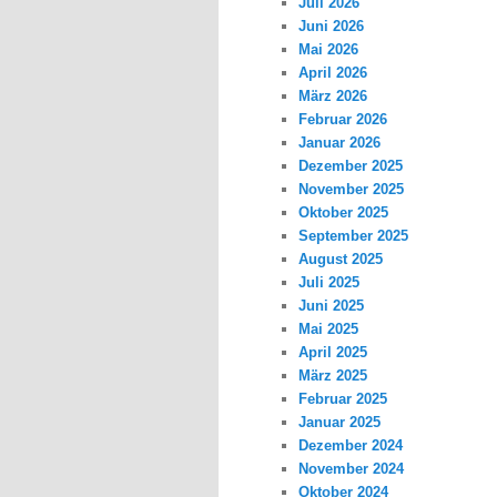
Juli 2026
Juni 2026
Mai 2026
April 2026
März 2026
Februar 2026
Januar 2026
Dezember 2025
November 2025
Oktober 2025
September 2025
August 2025
Juli 2025
Juni 2025
Mai 2025
April 2025
März 2025
Februar 2025
Januar 2025
Dezember 2024
November 2024
Oktober 2024