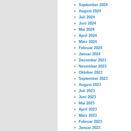
September 2024
August 2024
Juli 2024
Juni 2024
Mai 2024
April 2024
März 2024
Februar 2024
Januar 2024
Dezember 2023
November 2023
Oktober 2023
September 2023
August 2023
Juli 2023
Juni 2023
Mai 2023
April 2023
März 2023
Februar 2023
Januar 2023