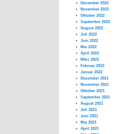
Dezember 2022
November 2022
Oktober 2022
September 2022
August 2022
Juli 2022
Juni 2022
Mai 2022
April 2022
März 2022
Februar 2022
Januar 2022
Dezember 2021
November 2021
Oktober 2021
September 2021
August 2021
Juli 2021
Juni 2021
Mai 2021
April 2021