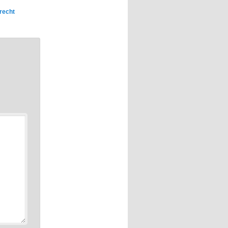
recht