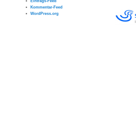
Eintrags-Feed
Kommentar-Feed
WordPress.org