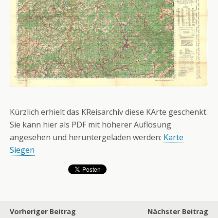
Kürzlich erhielt das KReisarchiv diese KArte geschenkt.
Sie kann hier als PDF mit höherer Auflösung
angesehen und heruntergeladen werden:
Karte
Siegen
Vorheriger Beitrag
Nächster Beitrag