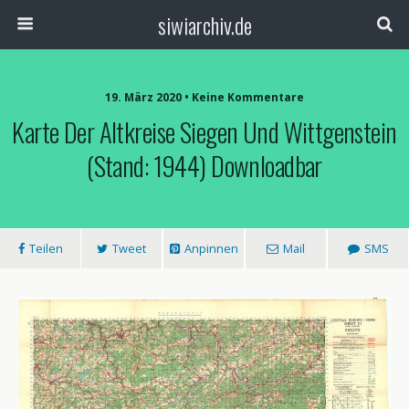
siwiarchiv.de
19. März 2020 • Keine Kommentare
Karte Der Altkreise Siegen Und Wittgenstein
(Stand: 1944) Downloadbar
Teilen
Tweet
Anpinnen
Mail
SMS