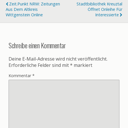
Zeit.punkt NRW: Zeitungen
Stadtbibliothek Kreuztal
Aus Dem Altkreis
Öffnet Onleihe Für
Wittgenstein Online
Interessierte
Schreibe einen Kommentar
Deine E-Mail-Adresse wird nicht veröffentlicht.
Erforderliche Felder sind mit
*
markiert
Kommentar
*