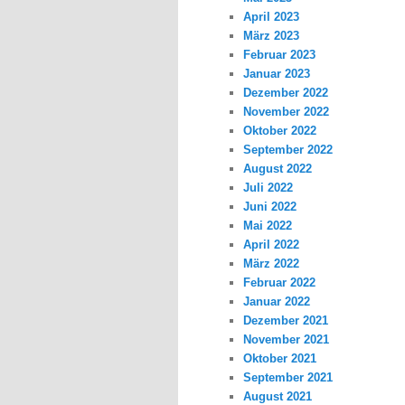
April 2023
März 2023
Februar 2023
Januar 2023
Dezember 2022
November 2022
Oktober 2022
September 2022
August 2022
Juli 2022
Juni 2022
Mai 2022
April 2022
März 2022
Februar 2022
Januar 2022
Dezember 2021
November 2021
Oktober 2021
September 2021
August 2021