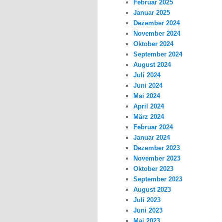
Februar 2025
Januar 2025
Dezember 2024
November 2024
Oktober 2024
September 2024
August 2024
Juli 2024
Juni 2024
Mai 2024
April 2024
März 2024
Februar 2024
Januar 2024
Dezember 2023
November 2023
Oktober 2023
September 2023
August 2023
Juli 2023
Juni 2023
Mai 2023