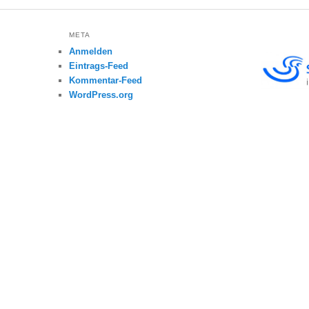
META
Anmelden
Eintrags-Feed
Kommentar-Feed
WordPress.org