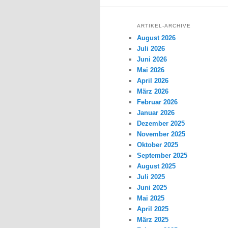
ARTIKEL-ARCHIVE
August 2026
Juli 2026
Juni 2026
Mai 2026
April 2026
März 2026
Februar 2026
Januar 2026
Dezember 2025
November 2025
Oktober 2025
September 2025
August 2025
Juli 2025
Juni 2025
Mai 2025
April 2025
März 2025