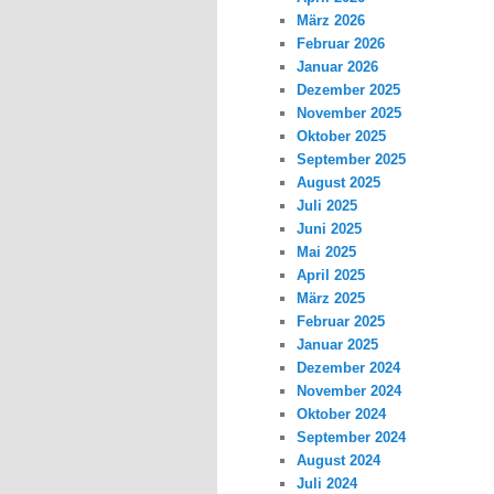
März 2026
Februar 2026
Januar 2026
Dezember 2025
November 2025
Oktober 2025
September 2025
August 2025
Juli 2025
Juni 2025
Mai 2025
April 2025
März 2025
Februar 2025
Januar 2025
Dezember 2024
November 2024
Oktober 2024
September 2024
August 2024
Juli 2024