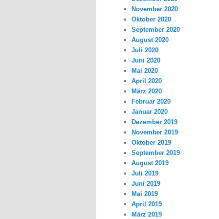
November 2020
Oktober 2020
September 2020
August 2020
Juli 2020
Juni 2020
Mai 2020
April 2020
März 2020
Februar 2020
Januar 2020
Dezember 2019
November 2019
Oktober 2019
September 2019
August 2019
Juli 2019
Juni 2019
Mai 2019
April 2019
März 2019