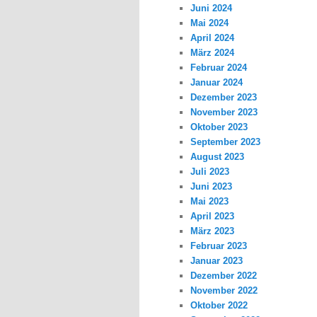
Juni 2024
Mai 2024
April 2024
März 2024
Februar 2024
Januar 2024
Dezember 2023
November 2023
Oktober 2023
September 2023
August 2023
Juli 2023
Juni 2023
Mai 2023
April 2023
März 2023
Februar 2023
Januar 2023
Dezember 2022
November 2022
Oktober 2022