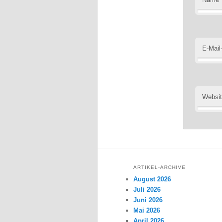
E-Mail
Websi
ARTIKEL-ARCHIVE
August 2026
Juli 2026
Juni 2026
Mai 2026
April 2026