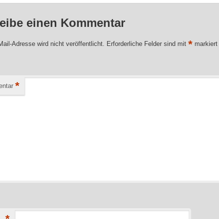
eibe einen Kommentar
*
ail-Adresse wird nicht veröffentlicht.
Erforderliche Felder sind mit
markiert
*
ntar
*