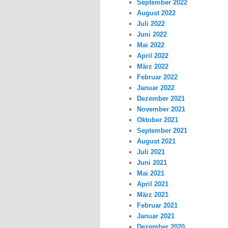
September 2022
August 2022
Juli 2022
Juni 2022
Mai 2022
April 2022
März 2022
Februar 2022
Januar 2022
Dezember 2021
November 2021
Oktober 2021
September 2021
August 2021
Juli 2021
Juni 2021
Mai 2021
April 2021
März 2021
Februar 2021
Januar 2021
Dezember 2020