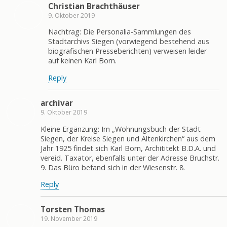
Christian Brachthäuser
9. Oktober 2019
Nachtrag: Die Personalia-Sammlungen des
Stadtarchivs Siegen (vorwiegend bestehend aus
biografischen Presseberichten) verweisen leider
auf keinen Karl Born.
Reply
archivar
9. Oktober 2019
Kleine Ergänzung: Im „Wohnungsbuch der Stadt
Siegen, der Kreise Siegen und Altenkirchen“ aus dem
Jahr 1925 findet sich Karl Born, Archititekt B.D.A. und
vereid. Taxator, ebenfalls unter der Adresse Bruchstr.
9. Das Büro befand sich in der Wiesenstr. 8.
Reply
Torsten Thomas
19. November 2019