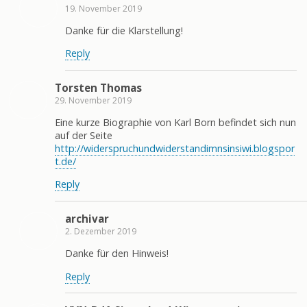
19. November 2019
Danke für die Klarstellung!
Reply
Torsten Thomas
29. November 2019
Eine kurze Biographie von Karl Born befindet sich nun
auf der Seite
http://widerspruchundwiderstandimnsinsiwi.blogspor
t.de/
Reply
archivar
2. Dezember 2019
Danke für den Hinweis!
Reply