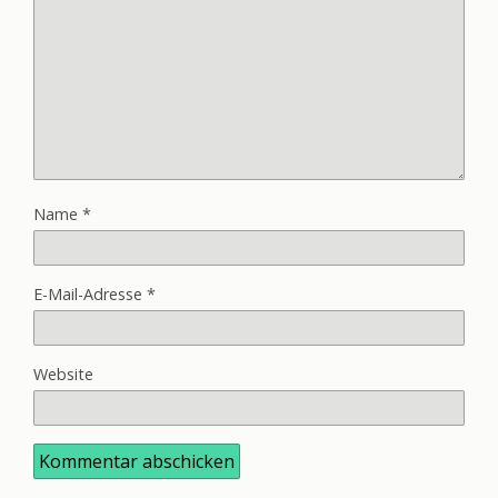
Name
*
E-Mail-Adresse
*
Website