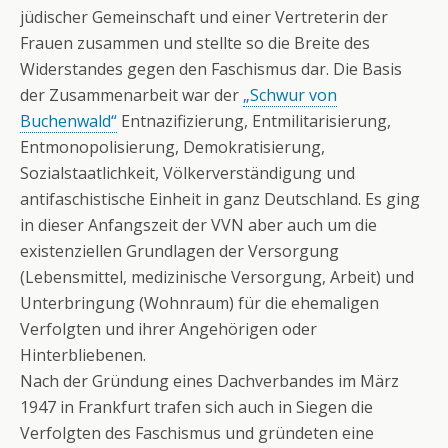
jüdischer Gemeinschaft und einer Vertreterin der
Frauen zusammen und stellte so die Breite des
Widerstandes gegen den Faschismus dar. Die Basis
der Zusammenarbeit war der
„Schwur von
Buchenwald“
Entnazifizierung, Entmilitarisierung,
Entmonopolisierung, Demokratisierung,
Sozialstaatlichkeit, Völkerverständigung und
antifaschistische Einheit in ganz Deutschland. Es ging
in dieser Anfangszeit der VVN aber auch um die
existenziellen Grundlagen der Versorgung
(Lebensmittel, medizinische Versorgung, Arbeit) und
Unterbringung (Wohnraum) für die ehemaligen
Verfolgten und ihrer Angehörigen oder
Hinterbliebenen.
Nach der Gründung eines Dachverbandes im März
1947 in Frankfurt trafen sich auch in Siegen die
Verfolgten des Faschismus und gründeten eine