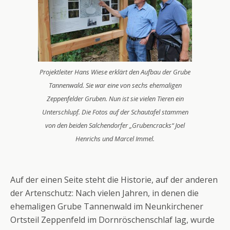
Projektleiter Hans Wiese erklärt den Aufbau der Grube
Tannenwald. Sie war eine von sechs ehemaligen
Zeppenfelder Gruben. Nun ist sie vielen Tieren ein
Unterschlupf. Die Fotos auf der Schautafel stammen
von den beiden Salchendorfer „Grubencracks“ Joel
Henrichs und Marcel Immel.
Auf der einen Seite steht die Historie, auf der anderen
der Artenschutz: Nach vielen Jahren, in denen die
ehemaligen Grube Tannenwald im Neunkirchener
Ortsteil Zeppenfeld im Dornröschenschlaf lag, wurde