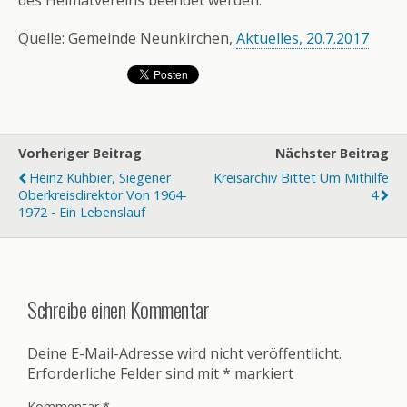
Quelle: Gemeinde Neunkirchen,
Aktuelles, 20.7.2017
Vorheriger Beitrag
Nächster Beitrag
Heinz Kuhbier, Siegener
Kreisarchiv Bittet Um Mithilfe
Oberkreisdirektor Von 1964-
4
1972 - Ein Lebenslauf
Schreibe einen Kommentar
Deine E-Mail-Adresse wird nicht veröffentlicht.
Erforderliche Felder sind mit
*
markiert
Kommentar
*