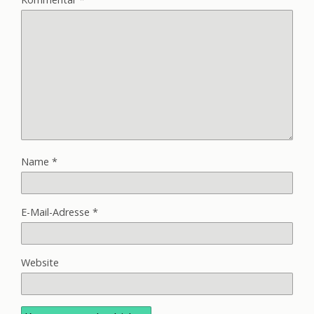
Name
*
E-Mail-Adresse
*
Website