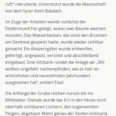
ruft“ rekrutierte. Unterstützt wurde die Mannschaft
von dem Syrer Amin Bakdach.
Im Zuge der Arbeiten wurde zunächst der
Stollenmund frei gelegt, wobei zwei Bäume weichen
mussten. Das Wasserbecken, das einst den Brunnen
am Denkmal gespeist hatte, wurde wieder sichtbar
gemacht. Ein Absperrgitter wurde entworfen,
gefertigt, angepasst, verzinkt und abschließend
eingebaut. Eine Sitzbank rundet die Anlage ab. „Wir
wollten ungefähr nachempfinden, wie es hier im
achtzehnten und neunzehnten Jahrhundert
ausgesehen hat“, erklärt Eisel.
Die Anfänge der Grube reichen zurück bis ins
Mittelalter. Damals wurde das Erz in den heute noch
oberhalb sichtbaren Löchern, den sogenannten
Pingen, abgebaut. Wann genau der Stollen entstand,