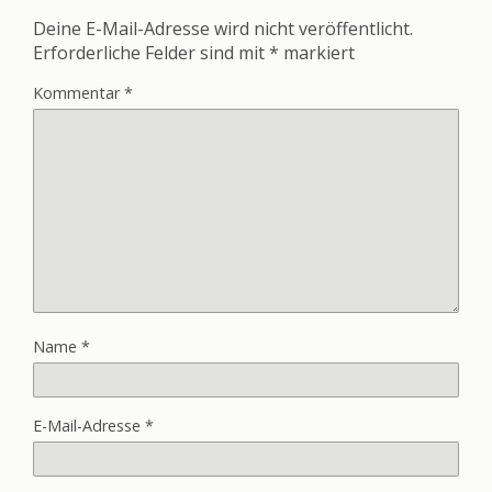
Deine E-Mail-Adresse wird nicht veröffentlicht.
Erforderliche Felder sind mit
*
markiert
Kommentar
*
Name
*
E-Mail-Adresse
*