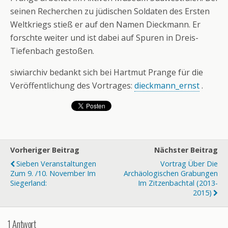
seinen Recherchen zu jüdischen Soldaten des Ersten
Weltkriegs stieß er auf den Namen Dieckmann. Er
forschte weiter und ist dabei auf Spuren in Dreis-
Tiefenbach gestoßen.
siwiarchiv bedankt sich bei Hartmut Prange für die
Veröffentlichung des Vortrages:
dieckmann_ernst
.
Vorheriger Beitrag
Nächster Beitrag
Sieben Veranstaltungen
Vortrag Über Die
Zum 9. /10. November Im
Archäologischen Grabungen
Siegerland:
Im Zitzenbachtal (2013-
2015)
1 Antwort