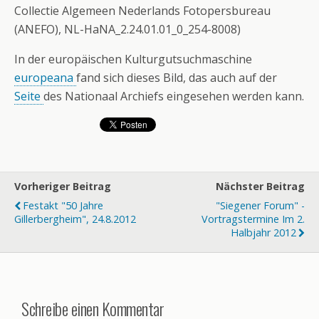
Collectie Algemeen Nederlands Fotopersbureau
(ANEFO), NL-HaNA_2.24.01.01_0_254-8008)
In der europäischen Kulturgutsuchmaschine
europeana
fand sich dieses Bild, das auch auf der
Seite
des Nationaal Archiefs eingesehen werden kann.
Vorheriger Beitrag
Nächster Beitrag
Festakt "50 Jahre
"Siegener Forum" -
Gillerbergheim", 24.8.2012
Vortragstermine Im 2.
Halbjahr 2012
Schreibe einen Kommentar