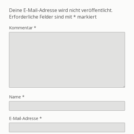
Deine E-Mail-Adresse wird nicht veröffentlicht.
Erforderliche Felder sind mit
*
markiert
Kommentar
*
Name
*
E-Mail-Adresse
*