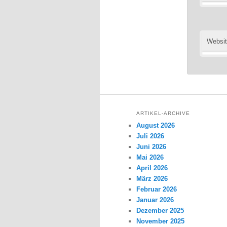
Websi
ARTIKEL-ARCHIVE
August 2026
Juli 2026
Juni 2026
Mai 2026
April 2026
März 2026
Februar 2026
Januar 2026
Dezember 2025
November 2025