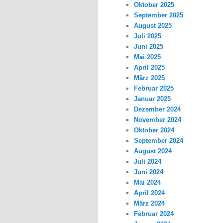
Oktober 2025
September 2025
August 2025
Juli 2025
Juni 2025
Mai 2025
April 2025
März 2025
Februar 2025
Januar 2025
Dezember 2024
November 2024
Oktober 2024
September 2024
August 2024
Juli 2024
Juni 2024
Mai 2024
April 2024
März 2024
Februar 2024