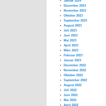
Januar 2024
Dezember 2023
November 2023
Oktober 2023
September 2023
August 2023
Juli 2023
Juni 2023
Mai 2023
April 2023
März 2023
Februar 2023
Januar 2023
Dezember 2022
November 2022
Oktober 2022
September 2022
August 2022
Juli 2022
Juni 2022
Mai 2022
April 2022