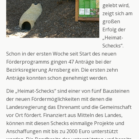
gelebt wird,
zeigt sich am
großen
Erfolg der
„Heimat-
Schecks“.
Schon in der ersten Woche seit Start des neuen
Förderprogramms gingen 47 Anträge bei der
Bezirksregierung Arnsberg ein. Die ersten zehn
Anträge konnten schon genehmigt werden.
Die „Heimat-Schecks“ sind einer von fünf Bausteinen
der neuen Fördermöglichkeiten mit denen die
Landesregierung das Ehrenamt und die Gemeinschaft
vor Ort fördert. Finanziert aus Mitteln des Landes,
können mit diesen Schecks einmalige Projekte und
Anschaffungen mit bis zu 2000 Euro unterstützt