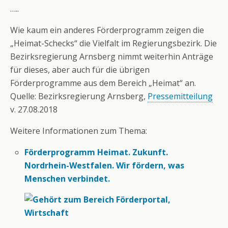
…..
Wie kaum ein anderes Förderprogramm zeigen die
„Heimat-Schecks“ die Vielfalt im Regierungsbezirk. Die
Bezirksregierung Arnsberg nimmt weiterhin Anträge
für dieses, aber auch für die übrigen
Förderprogramme aus dem Bereich „Heimat“ an.
Quelle: Bezirksregierung Arnsberg,
Pressemitteilung
v. 27.08.2018
Weitere Informationen zum Thema:
Förderprogramm Heimat. Zukunft.
Nordrhein-Westfalen. Wir fördern, was
Menschen verbindet.