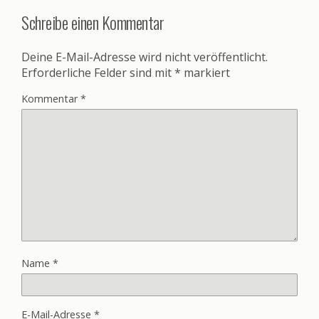
Schreibe einen Kommentar
Deine E-Mail-Adresse wird nicht veröffentlicht.
Erforderliche Felder sind mit
*
markiert
Kommentar
*
Name
*
E-Mail-Adresse
*