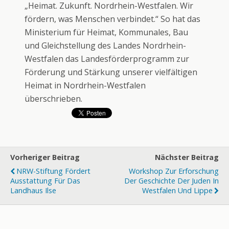
„Heimat. Zukunft. Nordrhein-Westfalen. Wir
fördern, was Menschen verbindet.“ So hat das
Ministerium für Heimat, Kommunales, Bau
und Gleichstellung des Landes Nordrhein-
Westfalen das Landesförderprogramm zur
Förderung und Stärkung unserer vielfältigen
Heimat in Nordrhein-Westfalen
überschrieben.
Vorheriger Beitrag
Nächster Beitrag
NRW-Stiftung Fördert
Workshop Zur Erforschung
Ausstattung Für Das
Der Geschichte Der Juden In
Landhaus Ilse
Westfalen Und Lippe