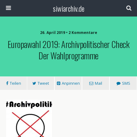
siwiarchiv.de
26. April 2019 • 2 Kommentare
Europawahl 2019: Archivpolitischer Check
Der Wahlprogramme
Teilen
Tweet
Anpinnen
Mail
SMS