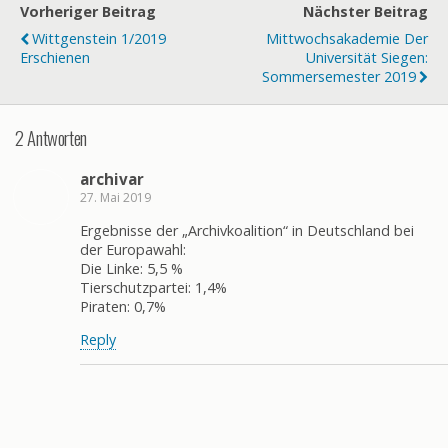
Vorheriger Beitrag
Nächster Beitrag
Wittgenstein 1/2019
Mittwochsakademie Der
Erschienen
Universität Siegen:
Sommersemester 2019
2 Antworten
archivar
27. Mai 2019
Ergebnisse der „Archivkoalition“ in Deutschland bei
der Europawahl:
Die Linke: 5,5 %
Tierschutzpartei: 1,4%
Piraten: 0,7%
Reply