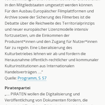
in den Mitgliedstaaten umgesetzt werden können.
Für den Ausbau Europäischer Filmplattformen und
Archive sowie der Sicherung des Filmerbes ist die
Debatte über die Reichweite des Territorialprinzips
und neuer europäischer Lizenzmodelle intensiv
fortzusetzen, um die Einkommen der
Produzent*innen und den Zugang für Nutzer*innen
fair zu regeln. Eine Liberalisierung des
Kulturbetriebes lehnen wir ab und fordern die
Herausnahme öffentlich-rechtlicher und kommunaler
Kulturinstitutionen aus Internationalen
Handelsverträgen. ….“
Quelle:
Programm, S. 57
Piratenpartei
„…. PIRATEN wollen die Digitalisierung und
Veröffentlichung von Dokumenten fördern, die