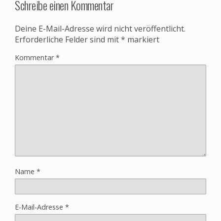
Schreibe einen Kommentar
Deine E-Mail-Adresse wird nicht veröffentlicht.
Erforderliche Felder sind mit
*
markiert
Kommentar
*
Name
*
E-Mail-Adresse
*