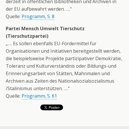
derzeit in öffentlichen Bibliotheken und Archiven in
der EU aufbewahrt werden. ….“
Quelle:
Programm, S. 8
Partei Mensch Umwelt Tierschutz
(Tierschutzpartei)
„…. Es sollen ebenfalls EU-Fördermittel für
Organisationen und Initiativen bereitgestellt werden,
die beispielsweise Projekte partizipativer Demokratie,
Toleranz und Kulturverständnis oder Bildungs-und
Erinnerungsarbeit von Stätten, Mahnmalen und
Archiven aus Zeiten des Nationalsozialsozialismus
/Stalinismus unterstützen. ….“
Quelle:
Programm, S. 61