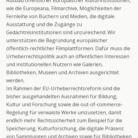
Ausbau öffentlicher europäischer Kulturinstitutionen,
wie die Europeana, Filmarchive, Möglichkeiten der
Fernleihe von Büchern und Medien, die digitale
Ausstattung und die Zugänge zu
Gedächtnisinstitutionen sind unzureichend. Wir
unterstützen die Begründung europäischer
öffentlich-rechtlicher Filmplattformen. Dafür muss die
Urheberrechtspolitik auch an öffentlichen Interessen
und institutionellen Nutzern wie Galerien,
Bibliotheken, Museen und Archiven ausgerichtet
werden.
Im Rahmen der EU-Urheberrechtsreform sind die
bisher ausgehandelten Ausnahmen für Bildung,
Kultur und Forschung sowie die out-of-commerce-
Regelung für verwaiste Werke umzusetzen, damit
endlich mehr Rechtssicherheit zum Beispiel für die
Speicherung, Kulturforschung, die digitale Präsenz
von Sammlungen und Archiven sowie für Bibliotheken