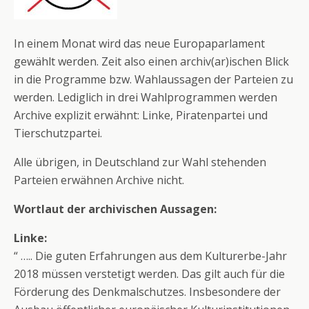
In einem Monat wird das neue Europaparlament
gewählt werden. Zeit also einen archiv(ar)ischen Blick
in die Programme bzw. Wahlaussagen der Parteien zu
werden. Lediglich in drei Wahlprogrammen werden
Archive explizit erwähnt: Linke, Piratenpartei und
Tierschutzpartei.
Alle übrigen, in Deutschland zur Wahl stehenden
Parteien erwähnen Archive nicht.
Wortlaut der archivischen Aussagen:
Linke:
“ ….. Die guten Erfahrungen aus dem Kulturerbe-Jahr
2018 müssen verstetigt werden. Das gilt auch für die
Förderung des Denkmalschutzes. Insbesondere der