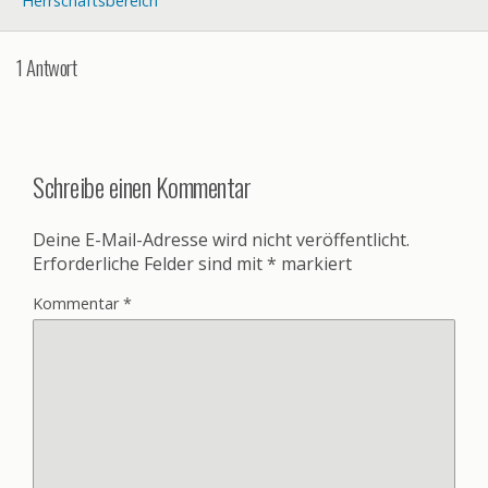
Herrschaftsbereich
1 Antwort
Schreibe einen Kommentar
Deine E-Mail-Adresse wird nicht veröffentlicht.
Erforderliche Felder sind mit
*
markiert
Kommentar
*