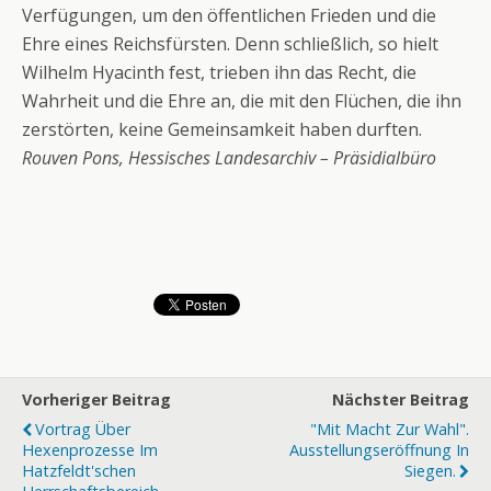
Verfügungen, um den öffentlichen Frieden und die
Ehre eines Reichsfürsten. Denn schließlich, so hielt
Wilhelm Hyacinth fest, trieben ihn das Recht, die
Wahrheit und die Ehre an, die mit den Flüchen, die ihn
zerstörten, keine Gemeinsamkeit haben durften.
Rouven Pons, Hessisches Landesarchiv – Präsidialbüro
Vorheriger Beitrag
Nächster Beitrag
Vortrag Über
"Mit Macht Zur Wahl".
Hexenprozesse Im
Ausstellungseröffnung In
Hatzfeldt'schen
Siegen.