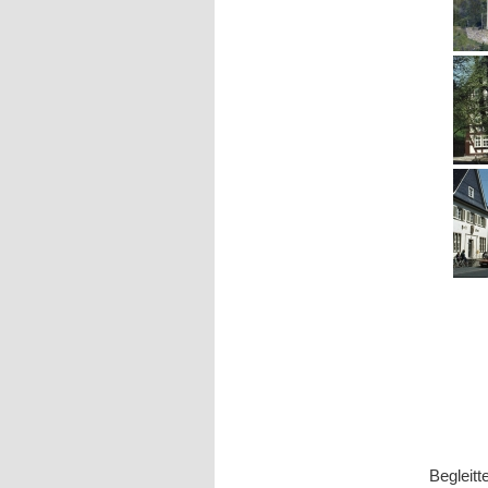
Begleitt