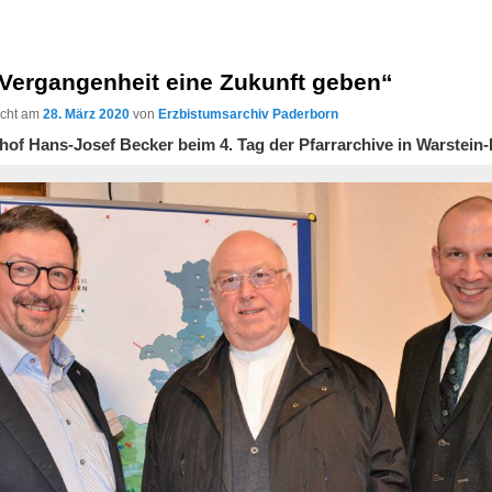
 Vergangenheit eine Zukunft geben“
licht am
28. März 2020
von
Erzbistumsarchiv Paderborn
hof Hans-Josef Becker beim 4. Tag der Pfarrarchive in Warstein