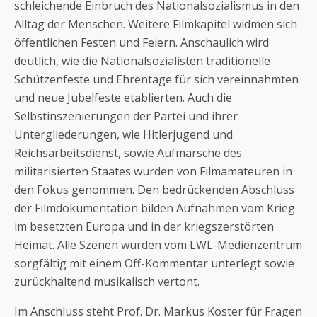
schleichende Einbruch des Nationalsozialismus in den
Alltag der Menschen. Weitere Filmkapitel widmen sich
öffentlichen Festen und Feiern. Anschaulich wird
deutlich, wie die Nationalsozialisten traditionelle
Schützenfeste und Ehrentage für sich vereinnahmten
und neue Jubelfeste etablierten. Auch die
Selbstinszenierungen der Partei und ihrer
Untergliederungen, wie Hitlerjugend und
Reichsarbeitsdienst, sowie Aufmärsche des
militarisierten Staates wurden von Filmamateuren in
den Fokus genommen. Den bedrückenden Abschluss
der Filmdokumentation bilden Aufnahmen vom Krieg
im besetzten Europa und in der kriegszerstörten
Heimat. Alle Szenen wurden vom LWL-Medienzentrum
sorgfältig mit einem Off-Kommentar unterlegt sowie
zurückhaltend musikalisch vertont.
Im Anschluss steht Prof. Dr. Markus Köster für Fragen