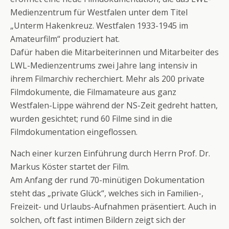
Medienzentrum für Westfalen unter dem Titel
„Unterm Hakenkreuz. Westfalen 1933-1945 im
Amateurfilm“ produziert hat.
Dafür haben die Mitarbeiterinnen und Mitarbeiter des
LWL-Medienzentrums zwei Jahre lang intensiv in
ihrem Filmarchiv recherchiert. Mehr als 200 private
Filmdokumente, die Filmamateure aus ganz
Westfalen-Lippe während der NS-Zeit gedreht hatten,
wurden gesichtet; rund 60 Filme sind in die
Filmdokumentation eingeflossen.
Nach einer kurzen Einführung durch Herrn Prof. Dr.
Markus Köster startet der Film.
Am Anfang der rund 70-minütigen Dokumentation
steht das „private Glück“, welches sich in Familien-,
Freizeit- und Urlaubs-Aufnahmen präsentiert. Auch in
solchen, oft fast intimen Bildern zeigt sich der