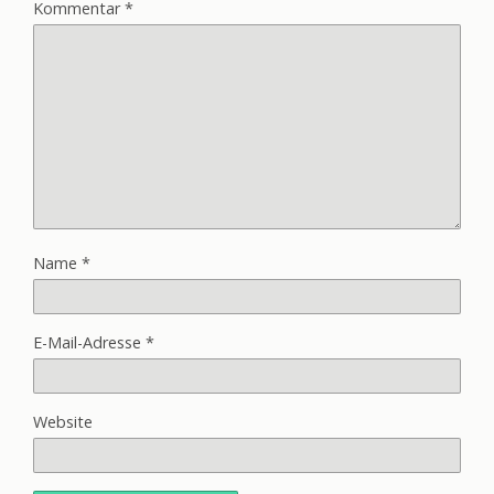
Kommentar
*
Name
*
E-Mail-Adresse
*
Website