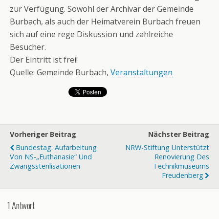
zur Verfügung. Sowohl der Archivar der Gemeinde
Burbach, als auch der Heimatverein Burbach freuen
sich auf eine rege Diskussion und zahlreiche
Besucher.
Der Eintritt ist frei!
Quelle: Gemeinde Burbach,
Veranstaltungen
Vorheriger Beitrag
Nächster Beitrag
Bundestag: Aufarbeitung
NRW-Stiftung Unterstützt
Von NS-„Euthanasie“ Und
Renovierung Des
Zwangssterilisationen
Technikmuseums
Freudenberg
1 Antwort