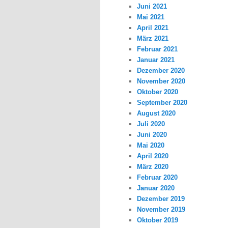
Juni 2021
Mai 2021
April 2021
März 2021
Februar 2021
Januar 2021
Dezember 2020
November 2020
Oktober 2020
September 2020
August 2020
Juli 2020
Juni 2020
Mai 2020
April 2020
März 2020
Februar 2020
Januar 2020
Dezember 2019
November 2019
Oktober 2019