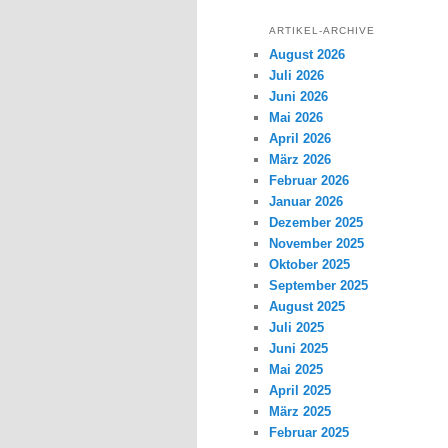
ARTIKEL-ARCHIVE
August 2026
Juli 2026
Juni 2026
Mai 2026
April 2026
März 2026
Februar 2026
Januar 2026
Dezember 2025
November 2025
Oktober 2025
September 2025
August 2025
Juli 2025
Juni 2025
Mai 2025
April 2025
März 2025
Februar 2025