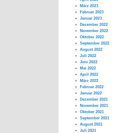
März 2023
Februar 2023
Januar 2023
Dezember 2022
November 2022
Oktober 2022
September 2022
August 2022
Juli 2022
Juni 2022
Mai 2022
April 2022
März 2022
Februar 2022
Januar 2022
Dezember 2021
November 2021
Oktober 2021
September 2021
August 2021
Juli 2021