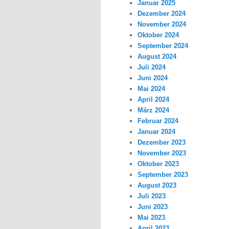
Januar 2025
Dezember 2024
November 2024
Oktober 2024
September 2024
August 2024
Juli 2024
Juni 2024
Mai 2024
April 2024
März 2024
Februar 2024
Januar 2024
Dezember 2023
November 2023
Oktober 2023
September 2023
August 2023
Juli 2023
Juni 2023
Mai 2023
April 2023