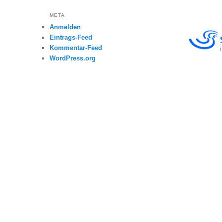
META
Anmelden
Eintrags-Feed
Kommentar-Feed
WordPress.org