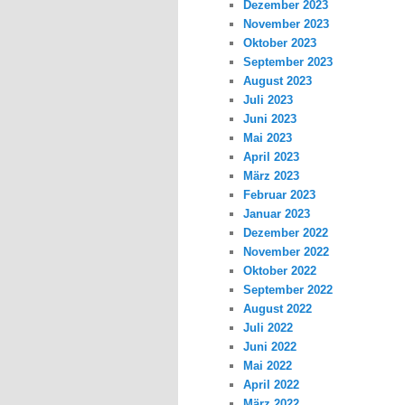
Dezember 2023
November 2023
Oktober 2023
September 2023
August 2023
Juli 2023
Juni 2023
Mai 2023
April 2023
März 2023
Februar 2023
Januar 2023
Dezember 2022
November 2022
Oktober 2022
September 2022
August 2022
Juli 2022
Juni 2022
Mai 2022
April 2022
März 2022