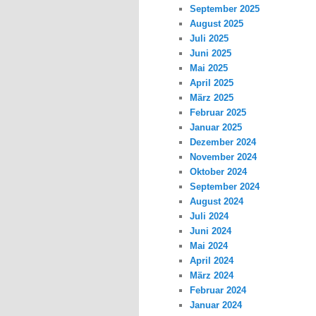
September 2025
August 2025
Juli 2025
Juni 2025
Mai 2025
April 2025
März 2025
Februar 2025
Januar 2025
Dezember 2024
November 2024
Oktober 2024
September 2024
August 2024
Juli 2024
Juni 2024
Mai 2024
April 2024
März 2024
Februar 2024
Januar 2024