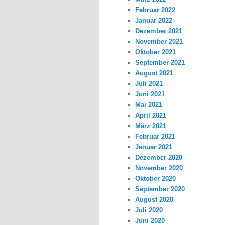
Februar 2022
Januar 2022
Dezember 2021
November 2021
Oktober 2021
September 2021
August 2021
Juli 2021
Juni 2021
Mai 2021
April 2021
März 2021
Februar 2021
Januar 2021
Dezember 2020
November 2020
Oktober 2020
September 2020
August 2020
Juli 2020
Juni 2020