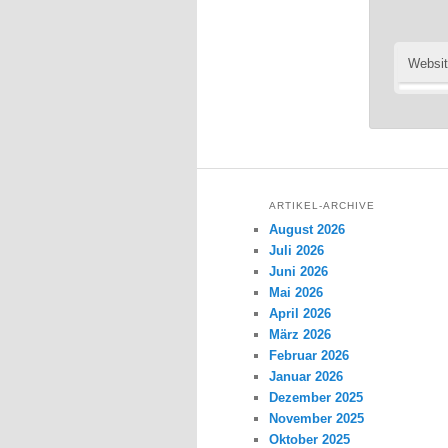
Websi
ARTIKEL-ARCHIVE
August 2026
Juli 2026
Juni 2026
Mai 2026
April 2026
März 2026
Februar 2026
Januar 2026
Dezember 2025
November 2025
Oktober 2025