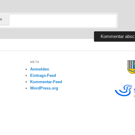
te
META
Anmelden
Eintrags-Feed
Kommentar-Feed
WordPress.org