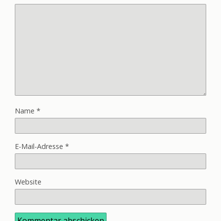
Name
*
E-Mail-Adresse
*
Website