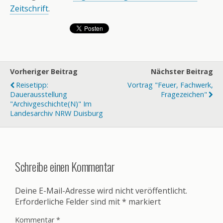
Zeitschrift
.
Vorheriger Beitrag
Nächster Beitrag
Reisetipp:
Vortrag "Feuer, Fachwerk,
Dauerausstellung
Fragezeichen"
"Archivgeschichte(n)" Im
Landesarchiv NRW Duisburg
Schreibe einen Kommentar
Deine E-Mail-Adresse wird nicht veröffentlicht.
Erforderliche Felder sind mit
*
markiert
Kommentar
*