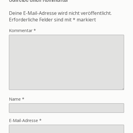
Deine E-Mail-Adresse wird nicht veröffentlicht.
Erforderliche Felder sind mit
*
markiert
Kommentar
*
Name
*
E-Mail-Adresse
*