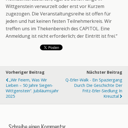
Wittgenstein verwurzelt oder erst vor Kurzem
zugezogen. Die Veranstaltungsreihe ist offen für
jeden und hat keinen festen Teilnehmerkreis. Wir
treffen uns im Thekenbereich des CAPITOL. Eine
Anmeldung ist nicht erforderlich; der Eintritt ist frei.“
Vorheriger Beitrag
Nächster Beitrag
„Wir Feiern, Was Wir
Q-Erler-Walk - Ein Spaziergang
Lieben – 50 Jahre Siegen-
Durch Die Geschichte Der
Wittgenstein“. Jubiläumsjahr
Fritz-Erler-Siedlung In
2025
Kreuztal
Schreibe einen Kommentar