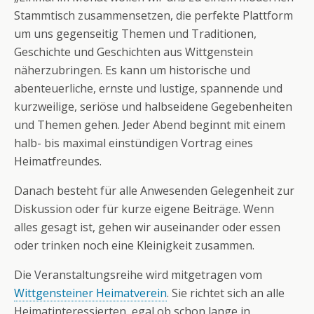
Stammtisch zusammensetzen, die perfekte Plattform
um uns gegenseitig Themen und Traditionen,
Geschichte und Geschichten aus Wittgenstein
näherzubringen. Es kann um historische und
abenteuerliche, ernste und lustige, spannende und
kurzweilige, seriöse und halbseidene Gegebenheiten
und Themen gehen. Jeder Abend beginnt mit einem
halb- bis maximal einstündigen Vortrag eines
Heimatfreundes.
Danach besteht für alle Anwesenden Gelegenheit zur
Diskussion oder für kurze eigene Beiträge. Wenn
alles gesagt ist, gehen wir auseinander oder essen
oder trinken noch eine Kleinigkeit zusammen.
Die Veranstaltungsreihe wird mitgetragen vom
Wittgensteiner Heimatverein
. Sie richtet sich an alle
Heimatinteressierten, egal ob schon lange in