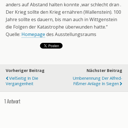
anders auf Abstand halten konnte ,war schlecht dran .
Der Krieg sollte den Krieg ernähren (Wallenstein). 100
Jahre sollte es dauern, bis man auch in Wittgenstein
die Folgen der Katastrophe überwunden hatte.“
Quelle:
Homepage
des Ausstellungsraums
Vorheriger Beitrag
Nächster Beitrag
VielSeitig In Die
Umbenennung Der Alfred-
Vergangenheit
Fißmer-Anlage In Siegen
1 Antwort