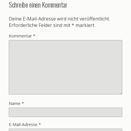
Schreibe einen Kommentar
Deine E-Mail-Adresse wird nicht veröffentlicht.
Erforderliche Felder sind mit
*
markiert
Kommentar
*
Name
*
E-Mail-Adresse
*