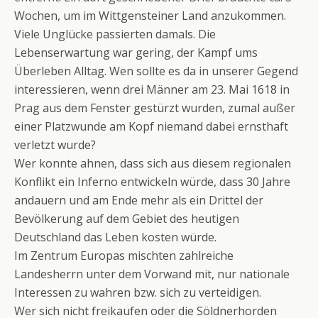
Wochen, um im Wittgensteiner Land anzukommen.
Viele Unglücke passierten damals. Die
Lebenserwartung war gering, der Kampf ums
Überleben Alltag. Wen sollte es da in unserer Gegend
interessieren, wenn drei Männer am 23. Mai 1618 in
Prag aus dem Fenster gestürzt wurden, zumal außer
einer Platzwunde am Kopf niemand dabei ernsthaft
verletzt wurde?
Wer konnte ahnen, dass sich aus diesem regionalen
Konflikt ein Inferno entwickeln würde, dass 30 Jahre
andauern und am Ende mehr als ein Drittel der
Bevölkerung auf dem Gebiet des heutigen
Deutschland das Leben kosten würde.
Im Zentrum Europas mischten zahlreiche
Landesherrn unter dem Vorwand mit, nur nationale
Interessen zu wahren bzw. sich zu verteidigen.
Wer sich nicht freikaufen oder die Söldnerhorden