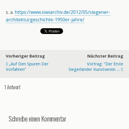
s. a.
https://www.siwiarchiv.de/2012/05/siegener-
architekturgeschichte-1950er-jahre/
Vorheriger Beitrag
Nächster Beitrag
„Auf Den Spuren Der
Vortrag: "Der Erste
Vorfahren“
Siegerländer Kunstverein ....
1 Antwort
Schreibe einen Kommentar