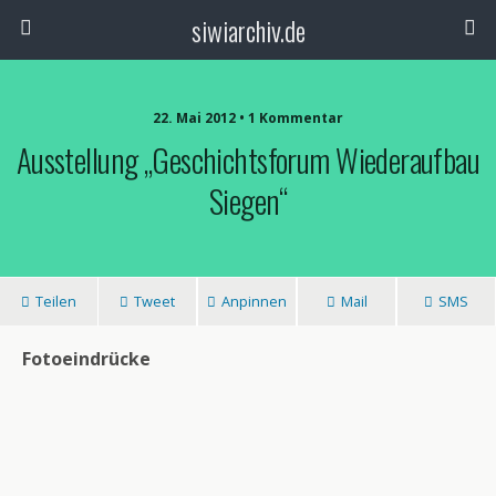
siwiarchiv.de
22. Mai 2012 • 1 Kommentar
Ausstellung „Geschichtsforum Wiederaufbau
Siegen“
Teilen
Tweet
Anpinnen
Mail
SMS
Fotoeindrücke