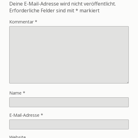
Deine E-Mail-Adresse wird nicht veröffentlicht.
Erforderliche Felder sind mit
*
markiert
Kommentar
*
Name
*
E-Mail-Adresse
*
Website