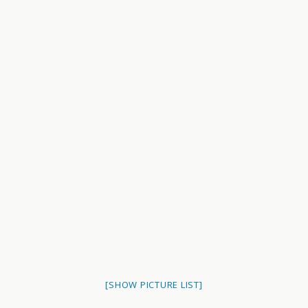
[SHOW PICTURE LIST]