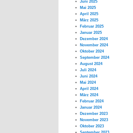
Juni 2025
Mai 2025
April 2025
März 2025
Februar 2025
Januar 2025
Dezember 2024
November 2024
Oktober 2024
September 2024
August 2024
Juli 2024
Juni 2024
Mai 2024
April 2024
März 2024
Februar 2024
Januar 2024
Dezember 2023
November 2023
Oktober 2023
September 2023