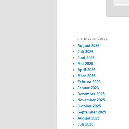
ARTIKEL-ARCHIVE
August 2026
Juli 2026
Juni 2026
Mai 2026
April 2026
März 2026
Februar 2026
Januar 2026
Dezember 2025
November 2025
Oktober 2025
September 2025
August 2025
Juli 2025