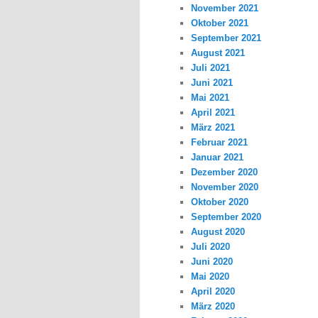
November 2021
Oktober 2021
September 2021
August 2021
Juli 2021
Juni 2021
Mai 2021
April 2021
März 2021
Februar 2021
Januar 2021
Dezember 2020
November 2020
Oktober 2020
September 2020
August 2020
Juli 2020
Juni 2020
Mai 2020
April 2020
März 2020