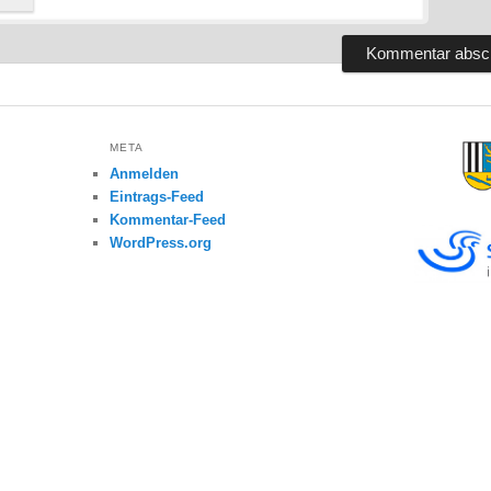
META
Anmelden
Eintrags-Feed
Kommentar-Feed
WordPress.org