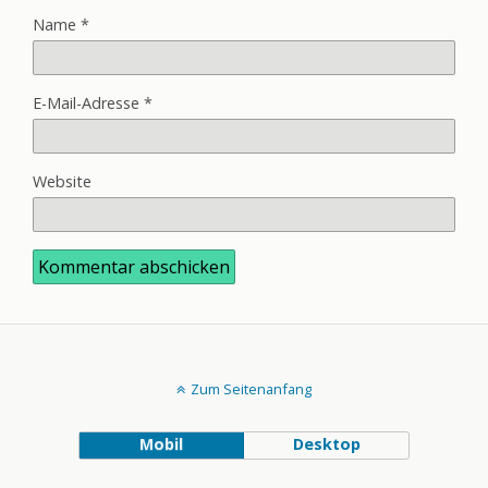
Name
*
E-Mail-Adresse
*
Website
Zum Seitenanfang
Mobil
Desktop