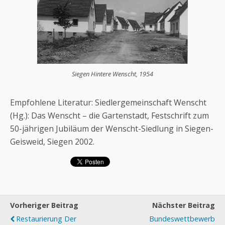
Siegen Hintere Wenscht, 1954
Empfohlene Literatur: Siedlergemeinschaft Wenscht
(Hg.): Das Wenscht – die Gartenstadt, Festschrift zum
50-jährigen Jubiläum der Wenscht-Siedlung in Siegen-
Geisweid, Siegen 2002.
Vorheriger Beitrag
Nächster Beitrag
Restaurierung Der
Bundeswettbewerb