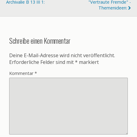
Archivalie B 13 III 1:
"Vertraute Fremde" -
Themenideen:
Schreibe einen Kommentar
Deine E-Mail-Adresse wird nicht veröffentlicht.
Erforderliche Felder sind mit
*
markiert
Kommentar
*