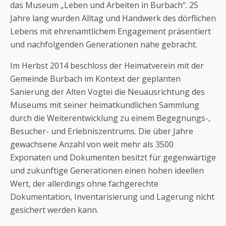
das Museum „Leben und Arbeiten in Burbach“. 25
Jahre lang wurden Alltag und Handwerk des dörflichen
Lebens mit ehrenamtlichem Engagement präsentiert
und nachfolgenden Generationen nahe gebracht.
Im Herbst 2014 beschloss der Heimatverein mit der
Gemeinde Burbach im Kontext der geplanten
Sanierung der Alten Vogtei die Neuausrichtung des
Museums mit seiner heimatkundlichen Sammlung
durch die Weiterentwicklung zu einem Begegnungs-,
Besucher- und Erlebniszentrums. Die über Jahre
gewachsene Anzahl von weit mehr als 3500
Exponaten und Dokumenten besitzt für gegenwärtige
und zukünftige Generationen einen hohen ideellen
Wert, der allerdings ohne fachgerechte
Dokumentation, Inventarisierung und Lagerung nicht
gesichert werden kann.