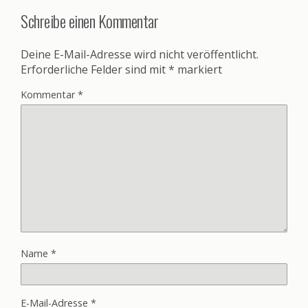
Schreibe einen Kommentar
Deine E-Mail-Adresse wird nicht veröffentlicht.
Erforderliche Felder sind mit
*
markiert
Kommentar
*
Name
*
E-Mail-Adresse
*