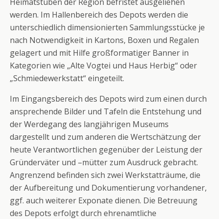
Heimatstuben der Region befristet ausgeliehen
werden. Im Hallenbereich des Depots werden die
unterschiedlich dimensionierten Sammlungsstücke je
nach Notwendigkeit in Kartons, Boxen und Regalen
gelagert und mit Hilfe großformatiger Banner in
Kategorien wie „Alte Vogtei und Haus Herbig“ oder
„Schmiedewerkstatt“ eingeteilt.
Im Eingangsbereich des Depots wird zum einen durch
ansprechende Bilder und Tafeln die Entstehung und
der Werdegang des langjährigen Museums
dargestellt und zum anderen die Wertschätzung der
heute Verantwortlichen gegenüber der Leistung der
Gründerväter und –mütter zum Ausdruck gebracht.
Angrenzend befinden sich zwei Werkstatträume, die
der Aufbereitung und Dokumentierung vorhandener,
ggf. auch weiterer Exponate dienen. Die Betreuung
des Depots erfolgt durch ehrenamtliche