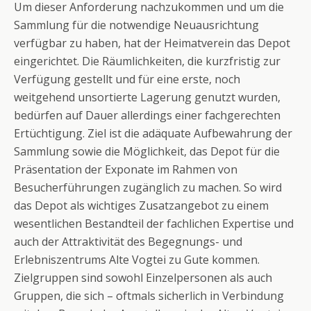
Um dieser Anforderung nachzukommen und um die
Sammlung für die notwendige Neuausrichtung
verfügbar zu haben, hat der Heimatverein das Depot
eingerichtet. Die Räumlichkeiten, die kurzfristig zur
Verfügung gestellt und für eine erste, noch
weitgehend unsortierte Lagerung genutzt wurden,
bedürfen auf Dauer allerdings einer fachgerechten
Ertüchtigung. Ziel ist die adäquate Aufbewahrung der
Sammlung sowie die Möglichkeit, das Depot für die
Präsentation der Exponate im Rahmen von
Besucherführungen zugänglich zu machen. So wird
das Depot als wichtiges Zusatzangebot zu einem
wesentlichen Bestandteil der fachlichen Expertise und
auch der Attraktivität des Begegnungs- und
Erlebniszentrums Alte Vogtei zu Gute kommen.
Zielgruppen sind sowohl Einzelpersonen als auch
Gruppen, die sich – oftmals sicherlich in Verbindung