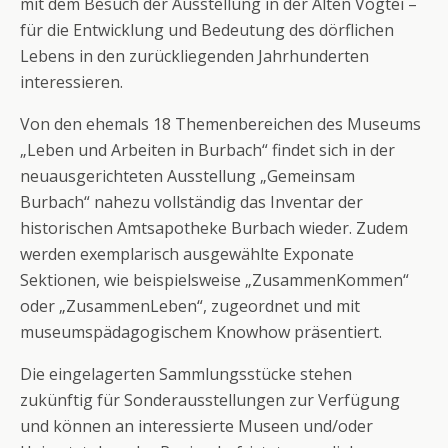
mit dem Besuch der Ausstellung in der Alten Vogtei –
für die Entwicklung und Bedeutung des dörflichen
Lebens in den zurückliegenden Jahrhunderten
interessieren.
Von den ehemals 18 Themenbereichen des Museums
„Leben und Arbeiten in Burbach“ findet sich in der
neuausgerichteten Ausstellung „Gemeinsam
Burbach“ nahezu vollständig das Inventar der
historischen Amtsapotheke Burbach wieder. Zudem
werden exemplarisch ausgewählte Exponate
Sektionen, wie beispielsweise „ZusammenKommen“
oder „ZusammenLeben“, zugeordnet und mit
museumspädagogischem Knowhow präsentiert.
Die eingelagerten Sammlungsstücke stehen
zukünftig für Sonderausstellungen zur Verfügung
und können an interessierte Museen und/oder