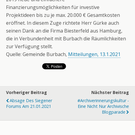
Finanzierungsmöglichkeiten für investive
Projektideen bis zu je max. 20.000 € Gesamtkosten
eröffnet. In diesem Zuge richtete Herr Gürke auch
seinen Dank an die Firma Biesterfeld aus Hamburg,
die in Verbundenheit mit Burbach die Räumlichkeiten
zur Verfügung stellt.
Quelle: Gemeinde Burbach,
Mitteilungen, 13.1.2021
Vorheriger Beitrag
Nächster Beitrag
Absage Des Siegener
#Archiverinnerungskultur -
Forums Am 21.01.2021
Eine Nicht Nur Archivische
Blogparade