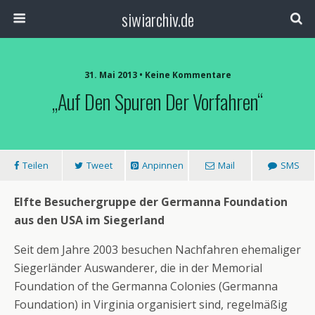
siwiarchiv.de
31. Mai 2013 • Keine Kommentare
„Auf Den Spuren Der Vorfahren“
Teilen
Tweet
Anpinnen
Mail
SMS
Elfte Besuchergruppe der Germanna Foundation
aus den USA im Siegerland
Seit dem Jahre 2003 besuchen Nachfahren ehemaliger
Siegerländer Auswanderer, die in der Memorial
Foundation of the Germanna Colonies (Germanna
Foundation) in Virginia organisiert sind, regelmäßig