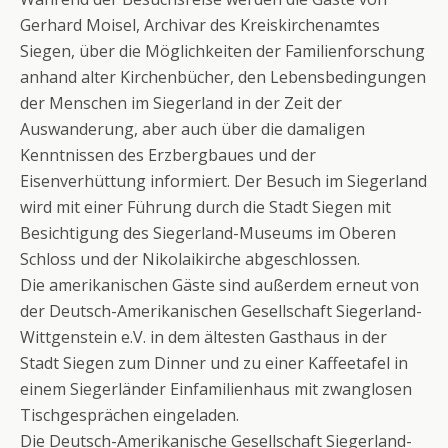
Gerhard Moisel, Archivar des Kreiskirchenamtes
Siegen, über die Möglichkeiten der Familienforschung
anhand alter Kirchenbücher, den Lebensbedingungen
der Menschen im Siegerland in der Zeit der
Auswanderung, aber auch über die damaligen
Kenntnissen des Erzbergbaues und der
Eisenverhüttung informiert. Der Besuch im Siegerland
wird mit einer Führung durch die Stadt Siegen mit
Besichtigung des Siegerland-Museums im Oberen
Schloss und der Nikolaikirche abgeschlossen.
Die amerikanischen Gäste sind außerdem erneut von
der Deutsch-Amerikanischen Gesellschaft Siegerland-
Wittgenstein e.V. in dem ältesten Gasthaus in der
Stadt Siegen zum Dinner und zu einer Kaffeetafel in
einem Siegerländer Einfamilienhaus mit zwanglosen
Tischgesprächen eingeladen.
Die Deutsch-Amerikanische Gesellschaft Siegerland-