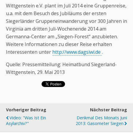
Wittgenstein e.V. plant im Juli 2014 eine Gruppenreise,
u.a. mit dem Besuch des Jubiläums der ersten
Siegerländer Gruppeneinwanderung vor 300 Jahren in
Virginia am dritten Juli-Wochenende 2014 am
Germanna-Center am „Siegen-Forest“ anzubieten.
Weitere Informationen zu dieser Reise erhalten
Interessenten unter
http://www.dagsiwi.de
.
Quelle: Pressemitteilung: Heimatbund Siegerland-
Wittgenstein, 29. Mai 2013
Vorheriger Beitrag
Nächster Beitrag
Video: "Was Ist Ein
Denkmal Des Monats Juni
Asylarchiv?"
2013: Gasometer Siegen