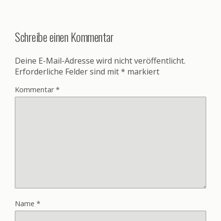
Schreibe einen Kommentar
Deine E-Mail-Adresse wird nicht veröffentlicht.
Erforderliche Felder sind mit
*
markiert
Kommentar
*
Name
*