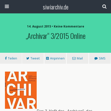
siwiarchiv.de
14. August 2015 • Keine Kommentare
„Archivar“ 3/2015 Online
Teilen
Tweet
Anpinnen
Mail
SMS