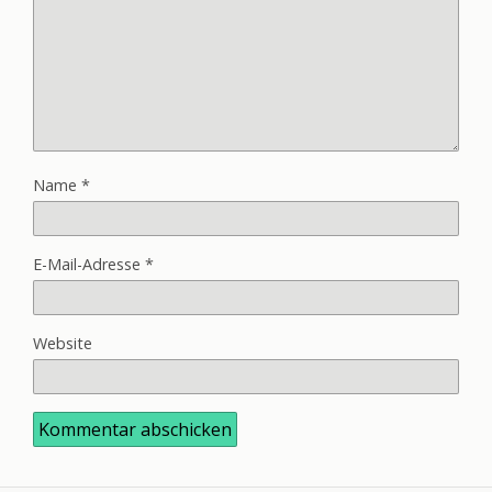
Name
*
E-Mail-Adresse
*
Website