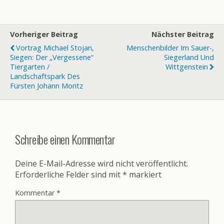
Vorheriger Beitrag
Nächster Beitrag
Vortrag Michael Stojan,
Menschenbilder Im Sauer-,
Siegen: Der „vergessene“
Siegerland Und
Tiergarten /
Wittgenstein
Landschaftspark Des
Fürsten Johann Moritz
Schreibe einen Kommentar
Deine E-Mail-Adresse wird nicht veröffentlicht.
Erforderliche Felder sind mit
*
markiert
Kommentar
*