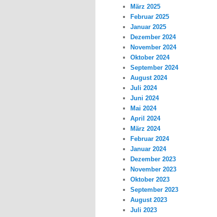
März 2025
Februar 2025
Januar 2025
Dezember 2024
November 2024
Oktober 2024
September 2024
August 2024
Juli 2024
Juni 2024
Mai 2024
April 2024
März 2024
Februar 2024
Januar 2024
Dezember 2023
November 2023
Oktober 2023
September 2023
August 2023
Juli 2023