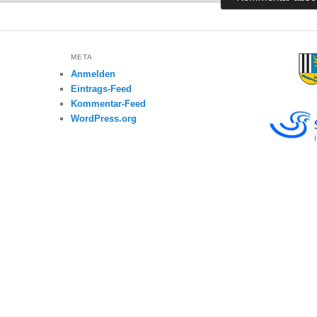
META
Anmelden
Eintrags-Feed
Kommentar-Feed
WordPress.org