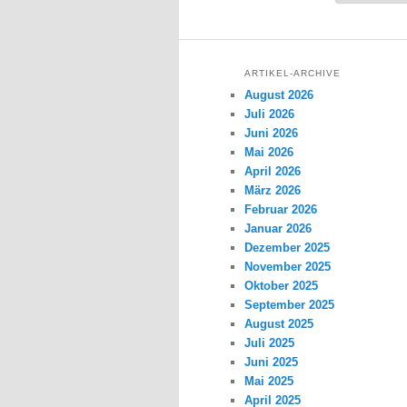
ARTIKEL-ARCHIVE
August 2026
Juli 2026
Juni 2026
Mai 2026
April 2026
März 2026
Februar 2026
Januar 2026
Dezember 2025
November 2025
Oktober 2025
September 2025
August 2025
Juli 2025
Juni 2025
Mai 2025
April 2025