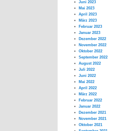
Juni 2023
Mai 2023
April 2023
März 2023
Februar 2023
Januar 2023
Dezember 2022
November 2022
Oktober 2022
September 2022
August 2022
Juli 2022
Juni 2022
Mai 2022
April 2022
März 2022
Februar 2022
Januar 2022
Dezember 2021
November 2021
Oktober 2021
September 2021