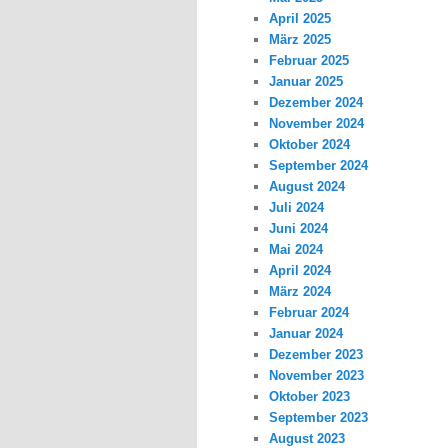
April 2025
März 2025
Februar 2025
Januar 2025
Dezember 2024
November 2024
Oktober 2024
September 2024
August 2024
Juli 2024
Juni 2024
Mai 2024
April 2024
März 2024
Februar 2024
Januar 2024
Dezember 2023
November 2023
Oktober 2023
September 2023
August 2023