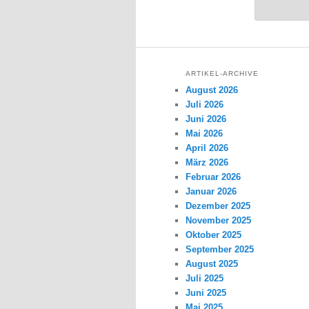
ARTIKEL-ARCHIVE
August 2026
Juli 2026
Juni 2026
Mai 2026
April 2026
März 2026
Februar 2026
Januar 2026
Dezember 2025
November 2025
Oktober 2025
September 2025
August 2025
Juli 2025
Juni 2025
Mai 2025