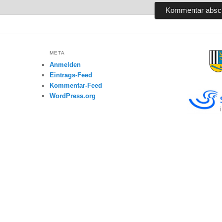
META
Anmelden
Eintrags-Feed
Kommentar-Feed
WordPress.org