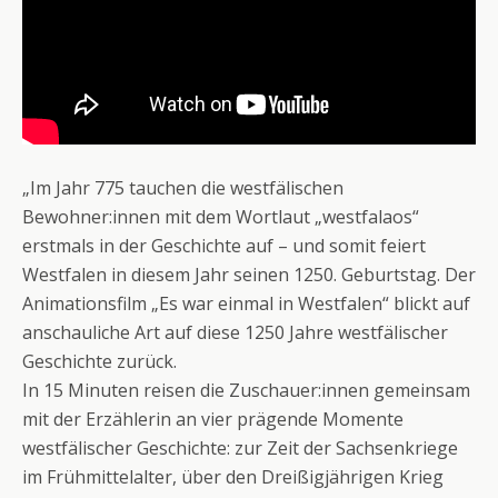
„Im Jahr 775 tauchen die westfälischen
Bewohner:innen mit dem Wortlaut „westfalaos“
erstmals in der Geschichte auf – und somit feiert
Westfalen in diesem Jahr seinen 1250. Geburtstag. Der
Animationsfilm „Es war einmal in Westfalen“ blickt auf
anschauliche Art auf diese 1250 Jahre westfälischer
Geschichte zurück.
In 15 Minuten reisen die Zuschauer:innen gemeinsam
mit der Erzählerin an vier prägende Momente
westfälischer Geschichte: zur Zeit der Sachsenkriege
im Frühmittelalter, über den Dreißigjährigen Krieg