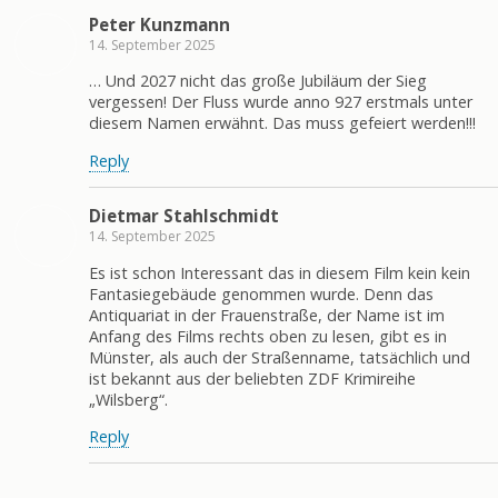
Peter Kunzmann
14. September 2025
… Und 2027 nicht das große Jubiläum der Sieg
vergessen! Der Fluss wurde anno 927 erstmals unter
diesem Namen erwähnt. Das muss gefeiert werden!!!
Reply
Dietmar Stahlschmidt
14. September 2025
Es ist schon Interessant das in diesem Film kein kein
Fantasiegebäude genommen wurde. Denn das
Antiquariat in der Frauenstraße, der Name ist im
Anfang des Films rechts oben zu lesen, gibt es in
Münster, als auch der Straßenname, tatsächlich und
ist bekannt aus der beliebten ZDF Krimireihe
„Wilsberg“.
Reply