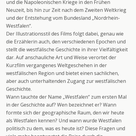
und die Napoleonischen Kriege in den Frühen
Neuzeit, bis hin zur Zeit nach dem Zweiten Weltkrieg
und der Entstehung vom Bundesland „Nordrhein-
Westfalen“.
Der Illustrationsstil des Films folgt dabei, genau wie
die Erzählerin auch, den verschiedenen Epochen und
stellt die westfälische Geschichte in ihrer Vielfältigkeit
dar. Auf anschauliche Art und Weise verortet der
Kurzfilm vergangenes Weltgeschehen in der
westfälischen Region und bietet einen sachlichen,
aber auch unterhaltenden Zugang zur westfälischen
Geschichte.
Wann tauchte der Name „Westfalen“ zum ersten Mal
in der Geschichte auf? Wen bezeichnet er? Wann
formte sich der geographische Raum, den wir heute
als Westfalen kennen? Und wann wurde Westfalen
politisch zu dem, was es heute ist? Diese Fragen und