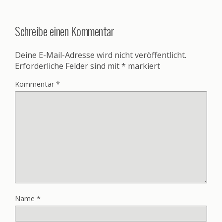
Schreibe einen Kommentar
Deine E-Mail-Adresse wird nicht veröffentlicht.
Erforderliche Felder sind mit
*
markiert
Kommentar
*
Name
*