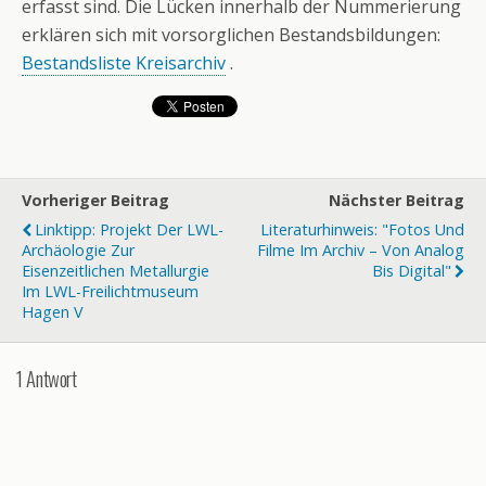
erfasst sind. Die Lücken innerhalb der Nummerierung
erklären sich mit vorsorglichen Bestandsbildungen:
Bestandsliste Kreisarchiv
.
Vorheriger Beitrag
Nächster Beitrag
Linktipp: Projekt Der LWL-
Literaturhinweis: "Fotos Und
Archäologie Zur
Filme Im Archiv – Von Analog
Eisenzeitlichen Metallurgie
Bis Digital"
Im LWL-Freilichtmuseum
Hagen V
1 Antwort