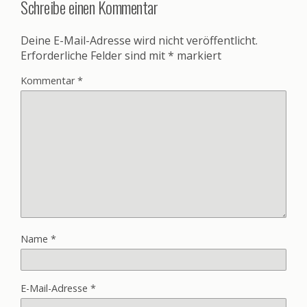
Schreibe einen Kommentar
Deine E-Mail-Adresse wird nicht veröffentlicht.
Erforderliche Felder sind mit
*
markiert
Kommentar
*
Name
*
E-Mail-Adresse
*