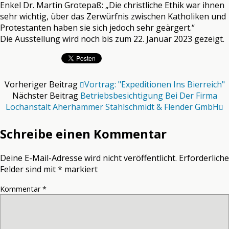
Enkel Dr. Martin Grotepaß: „Die christliche Ethik war ihnen
sehr wichtig, über das Zerwürfnis zwischen Katholiken und
Protestanten haben sie sich jedoch sehr geärgert.“
Die Ausstellung wird noch bis zum 22. Januar 2023 gezeigt.
Vorheriger Beitrag
Vortrag: "Expeditionen Ins Bierreich"
Nächster Beitrag
Betriebsbesichtigung Bei Der Firma
Lochanstalt Aherhammer Stahlschmidt & Flender GmbH
Schreibe einen Kommentar
Deine E-Mail-Adresse wird nicht veröffentlicht.
Erforderliche
Felder sind mit
*
markiert
Kommentar
*