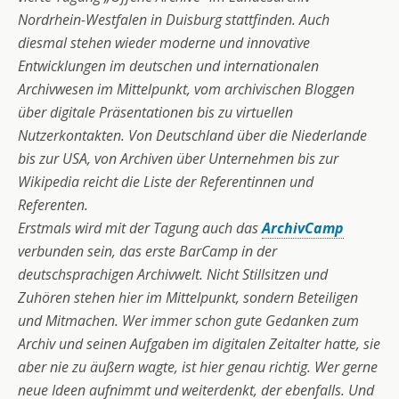
Nordrhein-Westfalen in Duisburg stattfinden. Auch
diesmal stehen wieder moderne und innovative
Entwicklungen im deutschen und internationalen
Archivwesen im Mittelpunkt, vom archivischen Bloggen
über digitale Präsentationen bis zu virtuellen
Nutzerkontakten. Von Deutschland über die Niederlande
bis zur USA, von Archiven über Unternehmen bis zur
Wikipedia reicht die Liste der Referentinnen und
Referenten.
Erstmals wird mit der Tagung auch das
ArchivCamp
verbunden sein, das erste BarCamp in der
deutschsprachigen Archivwelt. Nicht Stillsitzen und
Zuhören stehen hier im Mittelpunkt, sondern Beteiligen
und Mitmachen. Wer immer schon gute Gedanken zum
Archiv und seinen Aufgaben im digitalen Zeitalter hatte, sie
aber nie zu äußern wagte, ist hier genau richtig. Wer gerne
neue Ideen aufnimmt und weiterdenkt, der ebenfalls. Und