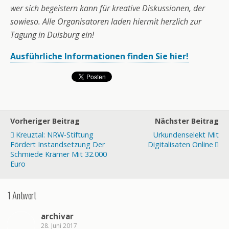
wer sich begeistern kann für kreative Diskussionen, der
sowieso. Alle Organisatoren laden hiermit herzlich zur
Tagung in Duisburg ein!
Ausführliche Informationen finden Sie hier!
Vorheriger Beitrag
Nächster Beitrag
Kreuztal: NRW-Stiftung
Urkundenselekt Mit
Fördert Instandsetzung Der
Digitalisaten Online
Schmiede Krämer Mit 32.000
Euro
1 Antwort
archivar
28. Juni 2017