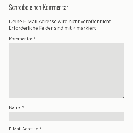
Schreibe einen Kommentar
Deine E-Mail-Adresse wird nicht veröffentlicht.
Erforderliche Felder sind mit
*
markiert
Kommentar
*
Name
*
E-Mail-Adresse
*