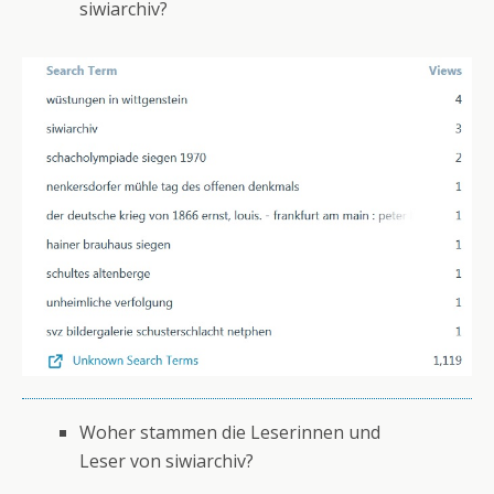
siwiarchiv?
Woher stammen die Leserinnen und
Leser von siwiarchiv?