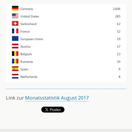
Link zur
Monatsstatistik August 2017