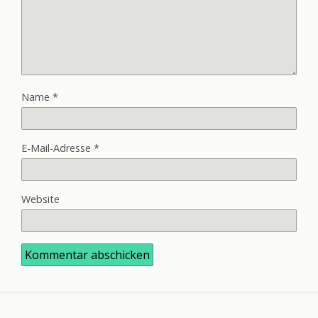
Name
*
E-Mail-Adresse
*
Website