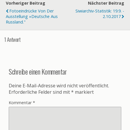
Vorheriger Beitrag
Nächster Beitrag
Fotoeindrücke Von Der
Siwiarchiv-Statistik: 19.9. -
Ausstellung »Deutsche Aus
2.10.2017
Russland."
1 Antwort
Schreibe einen Kommentar
Deine E-Mail-Adresse wird nicht veröffentlicht.
Erforderliche Felder sind mit
*
markiert
Kommentar
*