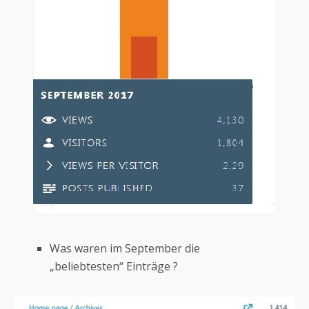
Was waren im September die
„beliebtesten“ Einträge ?