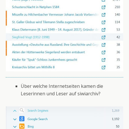
Über welche Internetseiten kamen die
Leserinnen und Leser auf siwiarchiv?