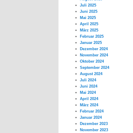
Juli 2025
Juni 2025
Mai 2025
April 2025
März 2025
Februar 2025
Januar 2025
Dezember 2024
November 2024
Oktober 2024
September 2024
August 2024
Juli 2024
Juni 2024
Mai 2024
April 2024
März 2024
Februar 2024
Januar 2024
Dezember 2023
November 2023