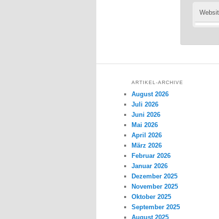
Websi
ARTIKEL-ARCHIVE
August 2026
Juli 2026
Juni 2026
Mai 2026
April 2026
März 2026
Februar 2026
Januar 2026
Dezember 2025
November 2025
Oktober 2025
September 2025
August 2025