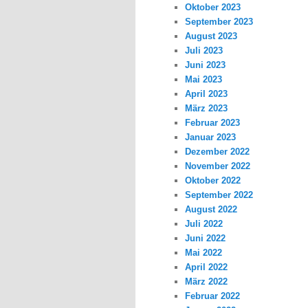
Oktober 2023
September 2023
August 2023
Juli 2023
Juni 2023
Mai 2023
April 2023
März 2023
Februar 2023
Januar 2023
Dezember 2022
November 2022
Oktober 2022
September 2022
August 2022
Juli 2022
Juni 2022
Mai 2022
April 2022
März 2022
Februar 2022