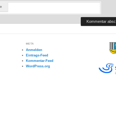
te
META
Anmelden
Eintrags-Feed
Kommentar-Feed
WordPress.org