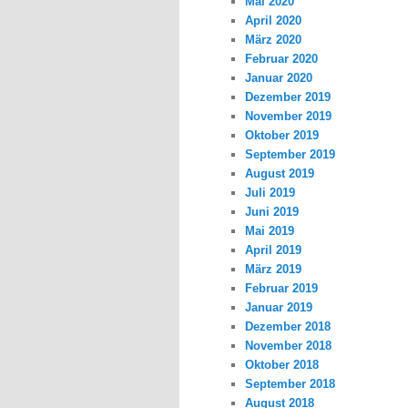
Mai 2020
April 2020
März 2020
Februar 2020
Januar 2020
Dezember 2019
November 2019
Oktober 2019
September 2019
August 2019
Juli 2019
Juni 2019
Mai 2019
April 2019
März 2019
Februar 2019
Januar 2019
Dezember 2018
November 2018
Oktober 2018
September 2018
August 2018