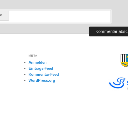
te
META
Anmelden
Eintrags-Feed
Kommentar-Feed
WordPress.org