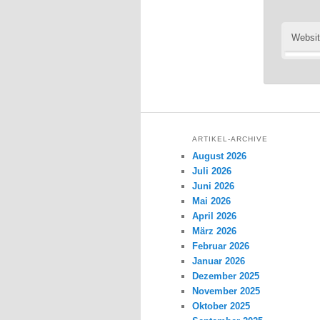
Websi
ARTIKEL-ARCHIVE
August 2026
Juli 2026
Juni 2026
Mai 2026
April 2026
März 2026
Februar 2026
Januar 2026
Dezember 2025
November 2025
Oktober 2025