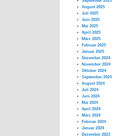
September 2025
August 2025
Juli 2025
Juni 2025
Mai 2025
April 2025
März 2025
Februar 2025
Januar 2025
Dezember 2024
November 2024
Oktober 2024
September 2024
August 2024
Juli 2024
Juni 2024
Mai 2024
April 2024
März 2024
Februar 2024
Januar 2024
Dezember 2023