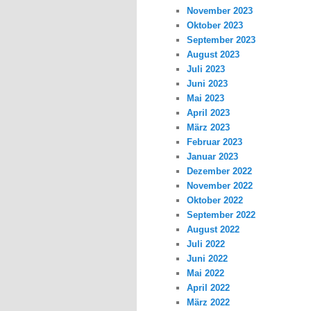
November 2023
Oktober 2023
September 2023
August 2023
Juli 2023
Juni 2023
Mai 2023
April 2023
März 2023
Februar 2023
Januar 2023
Dezember 2022
November 2022
Oktober 2022
September 2022
August 2022
Juli 2022
Juni 2022
Mai 2022
April 2022
März 2022