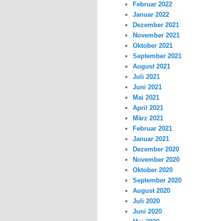
Februar 2022
Januar 2022
Dezember 2021
November 2021
Oktober 2021
September 2021
August 2021
Juli 2021
Juni 2021
Mai 2021
April 2021
März 2021
Februar 2021
Januar 2021
Dezember 2020
November 2020
Oktober 2020
September 2020
August 2020
Juli 2020
Juni 2020