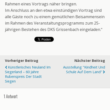
Rahmen eines Vortrags näher bringen.
Im Anschluss an den etwa einstündigen Vortrag sind
alle Gäste noch zu einem gemütlichen Beisammensein
im Rahmen des Veranstaltungsprogramms zum 25-
jährigen Bestehen des DKS Grissenbach eingeladen.“
Vorheriger Beitrag
Nächster Beitrag
Künstlerisches Neuland Im
Ausstellung "Kindheit Und
Siegerland – 60 Jahre
Schule Auf Dem Land"
Rubenspreis Der Stadt
Siegen
1 Antwort