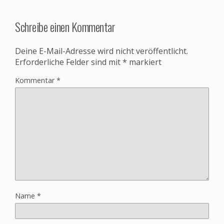
Schreibe einen Kommentar
Deine E-Mail-Adresse wird nicht veröffentlicht.
Erforderliche Felder sind mit
*
markiert
Kommentar
*
Name
*