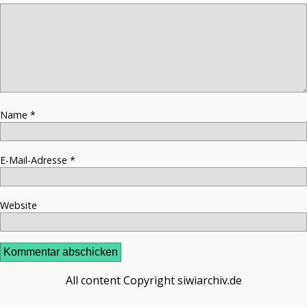
Name
*
E-Mail-Adresse
*
Website
All content Copyright siwiarchiv.de